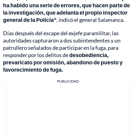
ha habido una serie de errores, que hacen parte de
la investigación, que adelanta el propio inspector
general de la Policía”
, indicó el general Salamanca.
Días después del escape del exjefe paramilitar, las
autoridades capturaron a dos subintendentes y un
patrullero señalados de participar en la fuga, para
responder por los delitos de
desobediencia,
prevaricato por omisión, abandono de puesto y
favorecimiento de fuga.
PUBLICIDAD