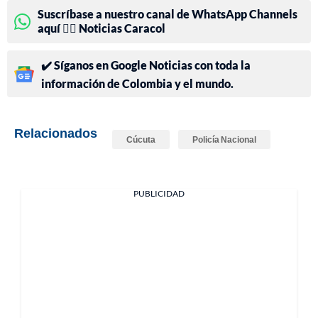
Suscríbase a nuestro canal de WhatsApp Channels
aquí 👉🏻 Noticias Caracol
✔️ Síganos en Google Noticias con toda la
información de Colombia y el mundo.
Relacionados
Cúcuta
Policía Nacional
PUBLICIDAD