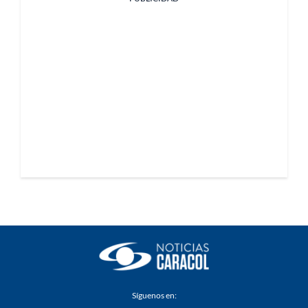
Síguenos en: