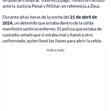
ante la Justicia Penal y Militar, en referencia a Zeus.
Durante altas horas de la noche del
21 de abril de
2024,
un detenido que estaba dentro de la celda
manifestó sentirse enfermo. El policía que estaba de
custodio señaló que sí estaba mal y llamó a otro
uniformado, quien llevó las llaves para abrir la celda.
PUBLICIDAD