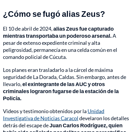
¿Cómo se fugó alias Zeus?
El 10 de abril de 2024,
alias Zeus fue capturado
mientras transportaba un poderoso arsenal.
A
pesar de extenso expediente criminal y alta
peligrosidad, permanecía en una celda común en el
comando policial de Cúcuta.
Los planes eran trasladarlo a la cárcel de máxima
seguridad de La Dorada, Caldas. Sin embargo, antes de
llevarlo,
el exintegrante de las AUC y otros
criminales lograron fugarse de la estación de la
Policía.
Videos y testimonio obtenidos por la
Unidad
Investigativa de Noticias Caracol
develaron los detalles
detrás del escape de
Juan Carlos Rodríguez, quien