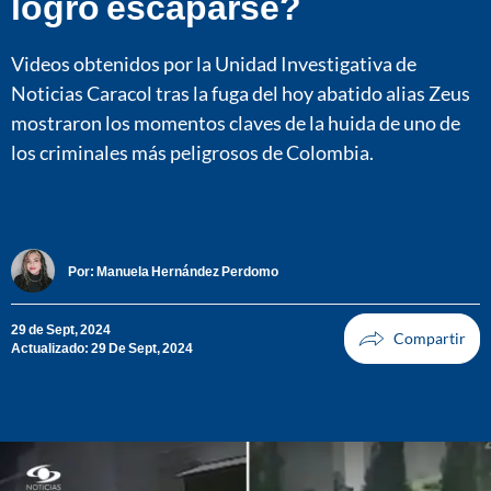
logró escaparse?
Videos obtenidos por la Unidad Investigativa de
Noticias Caracol tras la fuga del hoy abatido alias Zeus
mostraron los momentos claves de la huida de uno de
los criminales más peligrosos de Colombia.
Por:
Manuela Hernández Perdomo
29 de Sept, 2024
Actualizado: 29 De Sept, 2024