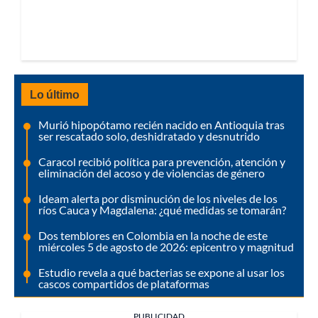
Lo último
Murió hipopótamo recién nacido en Antioquia tras
ser rescatado solo, deshidratado y desnutrido
Caracol recibió política para prevención, atención y
eliminación del acoso y de violencias de género
Ideam alerta por disminución de los niveles de los
ríos Cauca y Magdalena: ¿qué medidas se tomarán?
Dos temblores en Colombia en la noche de este
miércoles 5 de agosto de 2026: epicentro y magnitud
Estudio revela a qué bacterias se expone al usar los
cascos compartidos de plataformas
PUBLICIDAD