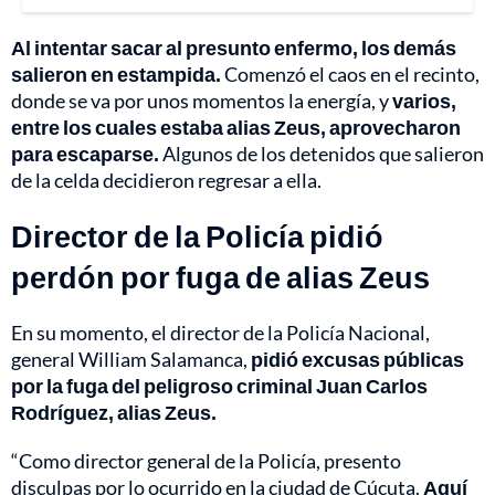
Al intentar sacar al presunto enfermo, los demás
salieron en estampida.
Comenzó el caos en el recinto,
donde se va por unos momentos la energía, y
varios,
entre los cuales estaba alias Zeus, aprovecharon
para escaparse.
Algunos de los detenidos que salieron
de la celda decidieron regresar a ella.
Director de la Policía pidió
perdón por fuga de alias Zeus
En su momento, el director de la Policía Nacional,
general William Salamanca,
pidió excusas públicas
por la fuga del peligroso criminal Juan Carlos
Rodríguez, alias Zeus.
“Como director general de la Policía, presento
disculpas por lo ocurrido en la ciudad de Cúcuta.
Aquí