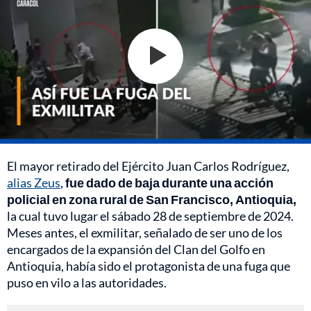
El mayor retirado del Ejército Juan Carlos Rodríguez,
alias Zeus
,
fue dado de baja durante una acción
policial en zona rural de San Francisco, Antioquia,
la cual tuvo lugar
el sábado 28 de septiembre de 2024.
Meses antes, el exmilitar, señalado de ser uno de los
encargados de la expansión del Clan del Golfo en
Antioquia, había sido el protagonista de una fuga que
puso en vilo a las autoridades.