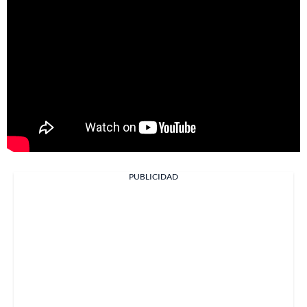
PUBLICIDAD