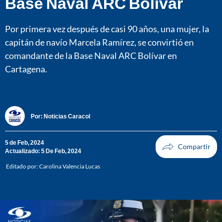
Base Naval ARC Bolívar
Por primera vez después de casi 90 años, una mujer, la
capitán de navío Marcela Ramírez, se convirtió en
comandante de la Base Naval ARC Bolívar en
Cartagena.
Por:
Noticias Caracol
5 de Feb, 2024
Actualizado: 5 De Feb, 2024
Editado por:
Carolina Valencia Lucas