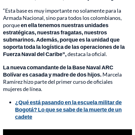
“Esta base es muy importante no solamente para la
Armada Nacional, sino para todos los colombianos,
porque
en ella tenemos nuestras unidades
estratégicas, nuestras fragatas, nuestros
submarinos. Además, porque es la unidad que
soporta toda la logística de las operaciones de la
Fuerza Naval del Caribe”,
destaca la oficial.
La nueva comandante de la Base Naval ARC
Bolívar es casada y madre de dos hijos.
Marcela
Ramírez hizo parte del primer curso de oficiales
mujeres de línea.
¿Qué está pasando en la escuela militar de
Bogotá? Lo que se sabe de la muerte de un
cadete