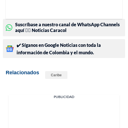
Suscríbase a nuestro canal de WhatsApp Channels
aquí 👉🏻 Noticias Caracol
✔️ Síganos en Google Noticias con toda la
información de Colombia y el mundo.
Relacionados
Caribe
PUBLICIDAD