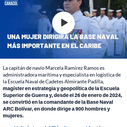
La capitán de navío Marcela Ramírez Ramos es
administradora marítima y especialista en logística de
la Escuela Naval de Cadetes Almirante Padilla,
magíster en estrategia y geopolítica de la Escuela
Superior de Guerra y, desde el 26 de enero de 2024,
se convirtió en la comandante de la Base Naval
ARC Bolívar, en donde dirige a 900 hombres y
mujeres.