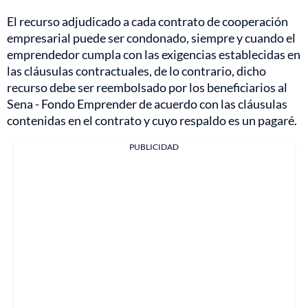
El recurso adjudicado a cada contrato de cooperación
empresarial puede ser condonado, siempre y cuando el
emprendedor cumpla con las exigencias establecidas en
las cláusulas contractuales, de lo contrario, dicho
recurso debe ser reembolsado por los beneficiarios al
Sena - Fondo Emprender de acuerdo con las cláusulas
contenidas en el contrato y cuyo respaldo es un pagaré.
PUBLICIDAD