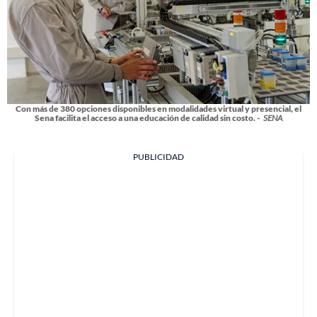
Con más de 380 opciones disponibles en modalidades virtual y presencial, el
Sena facilita el acceso a una educación de calidad sin costo. -
SENA
PUBLICIDAD