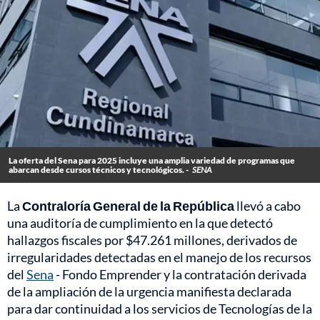
La oferta del Sena para 2025 incluye una amplia variedad de programas que
abarcan desde cursos técnicos y tecnológicos. -
SENA
La
Contraloría General de la República
llevó a cabo
una auditoría de cumplimiento en la que detectó
hallazgos fiscales por $47.261 millones, derivados de
irregularidades detectadas en el manejo de los recursos
del
Sena
- Fondo Emprender y la contratación derivada
de la ampliación de la urgencia manifiesta declarada
para dar continuidad a los servicios de Tecnologías de la