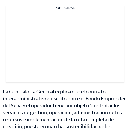
PUBLICIDAD
La Contraloría General explica que el contrato
interadministrativo suscrito entre el Fondo Emprender
del Sena y el operador tiene por objeto "contratar los
servicios de gestión, operación, administración de los
recursos e implementación de la ruta completa de
creación, puesta en marcha, sostenibilidad de los