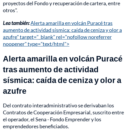
proyectos del Fondo y recuperación de cartera, entre
otros".
Lea también:
Alerta amarilla en volcán Puracé tras
aumento de actividad sísmica: caída de ceniza y olor a
azufre" target="_blank" rel="nofollow noreferrer
noopener" type="text/html">
Alerta amarilla en volcán Puracé
tras aumento de actividad
sísmica: caída de ceniza y olor a
azufre
Del contrato interadministrativo se derivaban los
Contratos de Cooperación Empresarial, suscrito entre
el operador, el Sena - Fondo Emprender y los
emprendedores beneficiados.