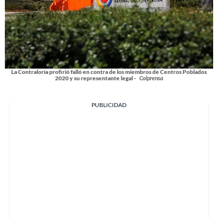
La Contraloría profirió falló en contra de los miembros de Centros Poblados
2020 y su representante legal -
Colprensa
PUBLICIDAD