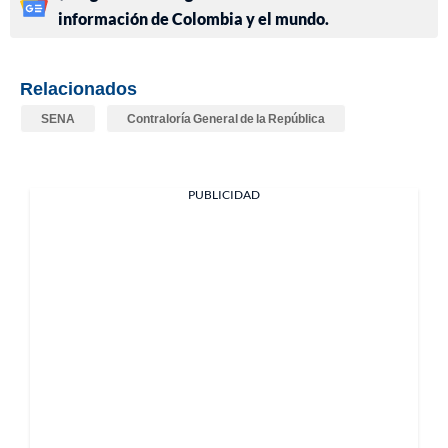
información de Colombia y el mundo.
Relacionados
SENA
Contraloría General de la República
PUBLICIDAD