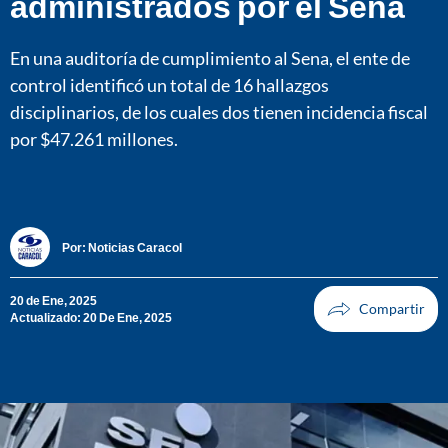
administrados por el Sena
En una auditoría de cumplimiento al Sena, el ente de
control identificó un total de 16 hallazgos
disciplinarios, de los cuales dos tienen incidencia fiscal
por $47.261 millones.
Por:
Noticias Caracol
20 de Ene, 2025
Actualizado: 20 De Ene, 2025