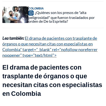
COLOMBIA
¿Quiénes son los presos de "alta
peligrosidad" que fueron trasladados por
orden de De la Espriella?
Lea también:
El drama de pacientes con trasplante de
órganos o que necesitan citas con especialistas en
Colombia" target="_blank" rel="nofollow noreferrer
noopener" type="text/html">
El drama de pacientes con
trasplante de órganos o que
necesitan citas con especialistas
en Colombia