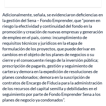
Adicionalmente, señala, se evidenciaron deficiencias en
la gestión del Sena – Fondo Emprender, que "ponen en
riesgo la efectividad y continuidad del fondo en la
promoción y creación de nuevas empresas y generación
de empleo en el país, como: incumplimiento de
requisitos técnicos y jurídicos en la etapa de
formulación de los proyectos, que puede derivar en
cambios en el objeto de los planes de negocios o su
cierre y el consecuente riesgo de la inversión pública;
prescripción de pagarés, gestión y seguimiento de
cartera y demora en la expedición de resoluciones de
planes condonados; demora en la suscripción de
contratos de Encargo de Fiducia para la administración
de los recursos del capital semilla y debilidades en el
seguimiento por parte de Fondo Emprender Sena a los
planes de negocio ya condonados".