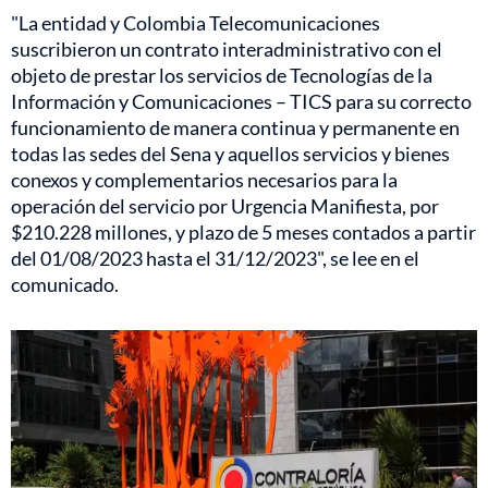
"La entidad y Colombia Telecomunicaciones
suscribieron un contrato interadministrativo con el
objeto de prestar los servicios de Tecnologías de la
Información y Comunicaciones – TICS para su correcto
funcionamiento de manera continua y permanente en
todas las sedes del Sena y aquellos servicios y bienes
conexos y complementarios necesarios para la
operación del servicio por Urgencia Manifiesta, por
$210.228 millones, y plazo de 5 meses contados a partir
del 01/08/2023 hasta el 31/12/2023", se lee en el
comunicado.