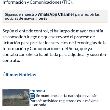
Información y Comunicaciones (TIC).
Síganos en nuestro
WhatsApp Channel
, para recibir las
noticias de mayor interés
Según el ente de control, el hallazgo de mayor cuantía
se consolidó luego de que se revocó el proceso de
licitación para prestar los servicios de Tecnologías de la
Información y Comunicaciones del Sena, que ya
contaba con oferta habilitada para adjudicar y suscribir
contrato.
Últimas Noticias
COLOMBIA
Se mantiene alerta naranja en volcán
Puracé: actividad registrada es la máxima
alcanzada