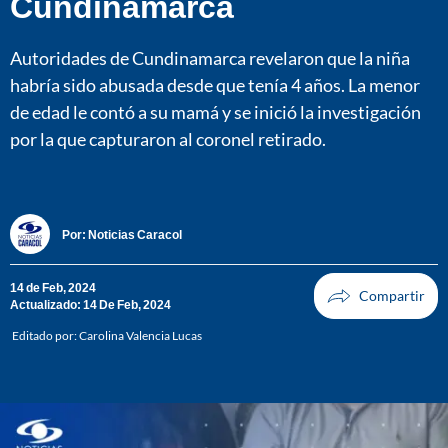
Cundinamarca
Autoridades de Cundinamarca revelaron que la niña
habría sido abusada desde que tenía 4 años. La menor
de edad le contó a su mamá y se inició la investigación
por la que capturaron al coronel retirado.
Por:
Noticias Caracol
14 de Feb, 2024
Actualizado: 14 De Feb, 2024
Editado por:
Carolina Valencia Lucas