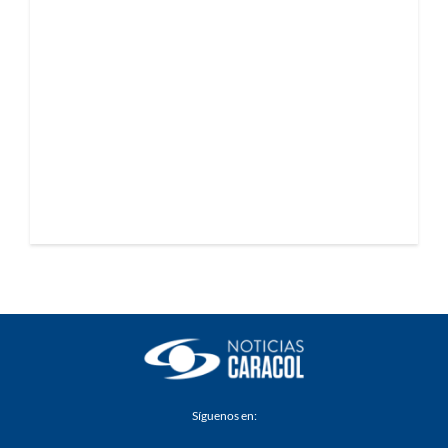
Síguenos en: