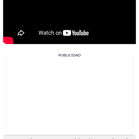
PUBLICIDAD