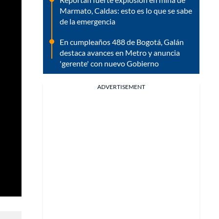
Marmato, Caldas: esto es lo que se sabe
de la emergencia
En cumpleaños 488 de Bogotá, Galán
destaca avances en Metro y anuncia
'gerente' con nuevo Gobierno
ADVERTISEMENT