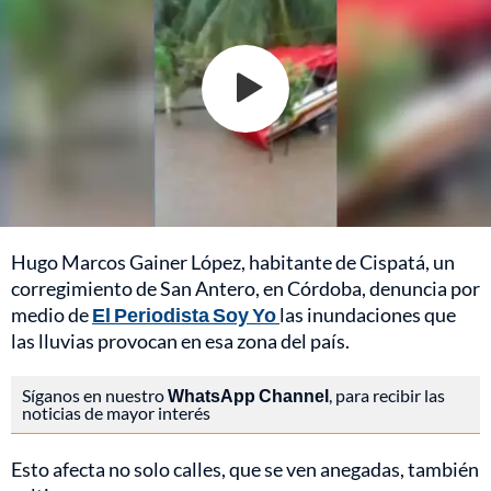
Hugo Marcos Gainer López, habitante de Cispatá, un
corregimiento de San Antero, en Córdoba, denuncia por
medio de
El Periodista Soy Yo
las inundaciones que
las lluvias provocan en esa zona del país.
Síganos en nuestro
WhatsApp Channel
, para recibir las
noticias de mayor interés
Esto afecta no solo calles, que se ven anegadas, también