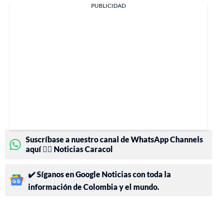
PUBLICIDAD
Suscríbase a nuestro canal de WhatsApp Channels
aquí 👉🏻 Noticias Caracol
✔️ Síganos en Google Noticias con toda la
información de Colombia y el mundo.