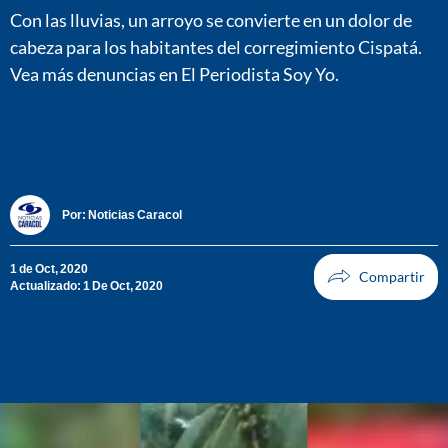
Con las lluvias, un arroyo se convierte en un dolor de
cabeza para los habitantes del corregimiento Cispatá.
Vea más denuncias en El Periodista Soy Yo.
Por:
Noticias Caracol
1 de Oct, 2020
Actualizado: 1 De Oct, 2020