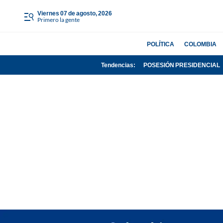
viernes 07 de agosto, 2026
Primero la gente
POLÍTICA
COLOMBIA
Tendencias:
POSESIÓN PRESIDENCIAL