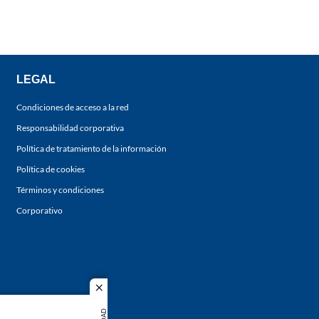
LEGAL
Condiciones de acceso a la red
Responsabilidad corporativa
Política de tratamiento de la información
Política de cookies
Términos y condiciones
Corporativo
close