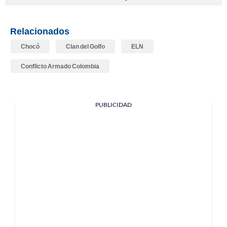
Relacionados
Chocó
Clan del Golfo
ELN
Conflicto Armado Colombia
PUBLICIDAD