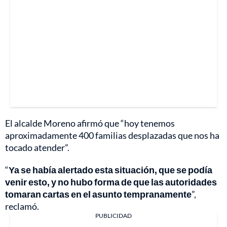
El alcalde Moreno afirmó que “hoy tenemos
aproximadamente 400 familias desplazadas que nos ha
tocado atender”.
“
Ya se había alertado esta situación, que se podía
venir esto, y no hubo forma de que las autoridades
tomaran cartas en el asunto tempranamente
”,
reclamó.
PUBLICIDAD