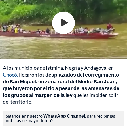
A los municipios de Istmina, Negría y Andagoya, en
Chocó,
llegaron los
desplazados del corregimiento
de San Miguel, en zona rural del Medio San Juan,
que huyeron por el río a pesar de las amenazas de
los grupos al margen de la ley
que les impiden salir
del territorio.
Síganos en nuestro
WhatsApp Channel
, para recibir las
noticias de mayor interés