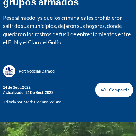
grupos armados
Pese al miedo, ya que los criminales les prohibieron
salir de sus municipios, dejaron sus hogares, donde
quedaron los rastros de fusil de enfrentamientos entre
el ELN y el Clan del Golfo.
Por:
Noticias Caracol
14 de Sept, 2022
Actualizado: 14 De Sept, 2022
Editado por:
Sandra Soriano Soriano