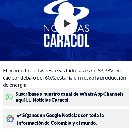
El promedio de las reservas hídricas es de 63,38%. Si
cae por debajo del 60%, estaría en riesgo la producción
de energía.
Suscríbase a nuestro canal de WhatsApp Channels
aquí 👉🏻 Noticias Caracol
✔️ Síganos en Google Noticias con toda la
información de Colombia y el mundo.