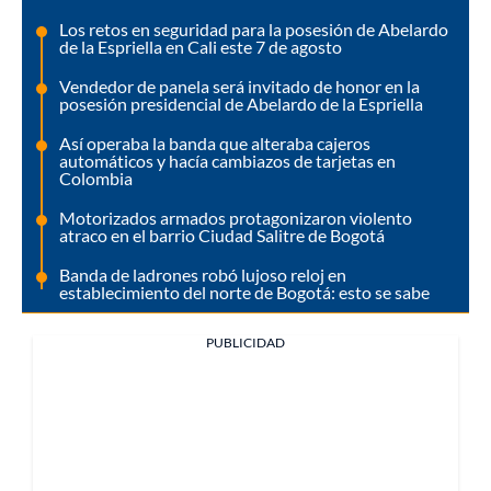
Los retos en seguridad para la posesión de Abelardo
de la Espriella en Cali este 7 de agosto
Vendedor de panela será invitado de honor en la
posesión presidencial de Abelardo de la Espriella
Así operaba la banda que alteraba cajeros
automáticos y hacía cambiazos de tarjetas en
Colombia
Motorizados armados protagonizaron violento
atraco en el barrio Ciudad Salitre de Bogotá
Banda de ladrones robó lujoso reloj en
establecimiento del norte de Bogotá: esto se sabe
PUBLICIDAD