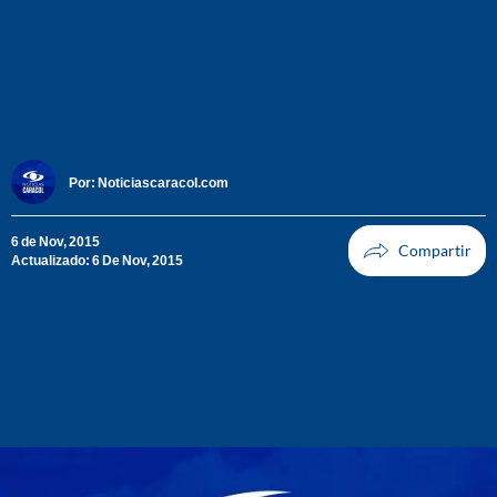
Por:
Noticiascaracol.com
6 de Nov, 2015
Actualizado: 6 De Nov, 2015