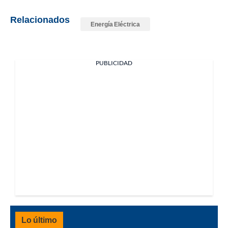
Relacionados
Energía Eléctrica
PUBLICIDAD
Lo último