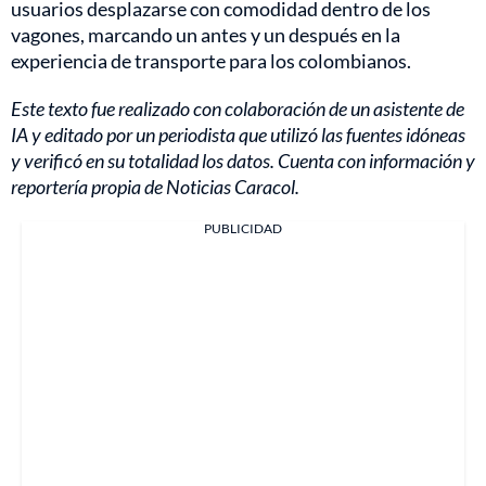
usuarios desplazarse con comodidad dentro de los
vagones, marcando un antes y un después en la
experiencia de transporte para los colombianos.
Este texto fue realizado con colaboración de un asistente de
IA y editado por un periodista que utilizó las fuentes idóneas
y verificó en su totalidad los datos. Cuenta con información y
reportería propia de Noticias Caracol.
PUBLICIDAD