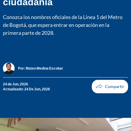
ciudadanía
Conozca los nombres oficiales de la Línea 1 del Metro
de Bogotá, que espera entrar en operación en la
primera parte de 2028.
Por:
Mateo Medina Escobar
24 de Jun, 2026
Actualizado: 24 De Jun, 2026