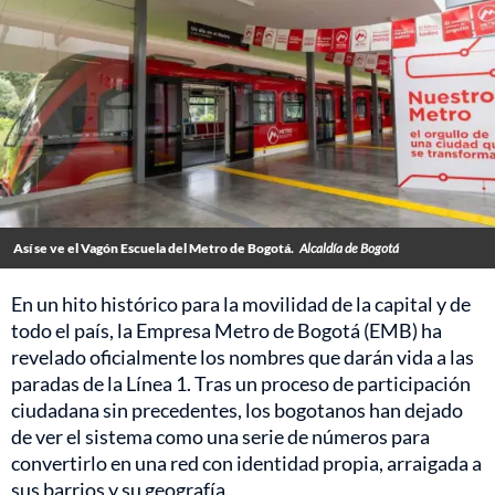
Así se ve el Vagón Escuela del Metro de Bogotá.
Alcaldía de Bogotá
En un hito histórico para la movilidad de la capital y de
todo el país, la Empresa Metro de Bogotá (EMB) ha
revelado oficialmente los nombres que darán vida a las
paradas de la Línea 1. Tras un proceso de participación
ciudadana sin precedentes, los bogotanos han dejado
de ver el sistema como una serie de números para
convertirlo en una red con identidad propia, arraigada a
sus barrios y su geografía.