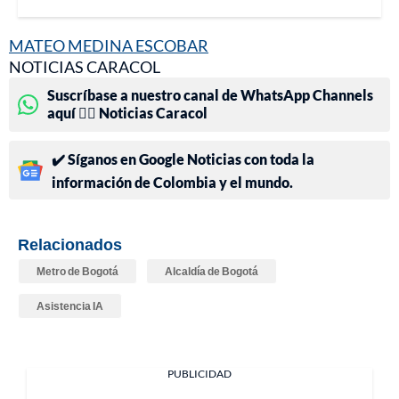
MATEO MEDINA ESCOBAR
NOTICIAS CARACOL
Suscríbase a nuestro canal de WhatsApp Channels
aquí 👉🏻 Noticias Caracol
✔️ Síganos en Google Noticias con toda la
información de Colombia y el mundo.
Relacionados
Metro de Bogotá
Alcaldía de Bogotá
Asistencia IA
PUBLICIDAD