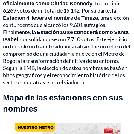
oficialmente como Ciudad Kennedy
, tras recibir
6.269 votos de un total de 15.142. Por su parte, la
Estación 4 llevará el nombre de Timiza
, una elección
contundente que alcanzó los 9.601 sufragios.
Finalmente, la
Estación 10 se conocerá como Santa
Isabel
, consolidándose con 7.710 votos. Este ejercicio
no fue solo un trámite administrativo; fue un reflejo del
compromiso de una ciudadanía que ve en el Metro de
Bogotá la transformación definitiva de su entorno.
Según la EMB, la elección de estos nombres se basó en
hitos geográficos y el reconocimiento histórico de los
sectores que atravesará el viaducto.
Mapa de las estaciones con sus
nombres