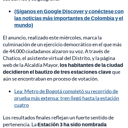
(Síganos en Google Discover y conéctese con
las noticias más importantes de Colombia y el
mundo)
El anuncio, realizado este miércoles, marca la
culminación de un ejercicio democrático en el que más
de 44.000 ciudadanos alzaron su voz. A través de
Chatico, el asistente virtual del Distrito, y la página
web de la Alcaldía Mayor,
los habitantes de la ciudad
decidieron el bautizo de tres estaciones clave
que
aún se encontraban en proceso de votación.
Lea: Metro de Bogotá completó su recorrido de
prueba más extensa: tren llegó hasta la estación
cuatro
Los resultados finales reflejan un fuerte sentido de
pertenencia. La
Estación 3 ha sido nombrada