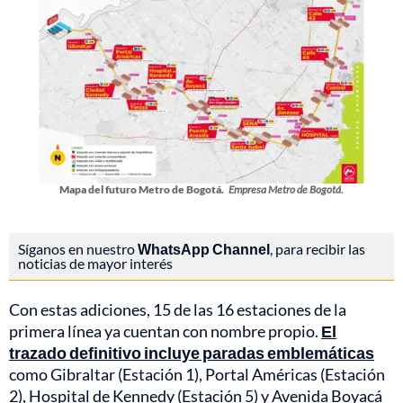
Mapa del futuro Metro de Bogotá.
Empresa Metro de Bogotá.
Síganos en nuestro
WhatsApp Channel
, para recibir las
noticias de mayor interés
Con estas adiciones, 15 de las 16 estaciones de la
primera línea ya cuentan con nombre propio.
El
trazado definitivo incluye paradas emblemáticas
como Gibraltar (Estación 1), Portal Américas (Estación
2), Hospital de Kennedy (Estación 5) y Avenida Boyacá