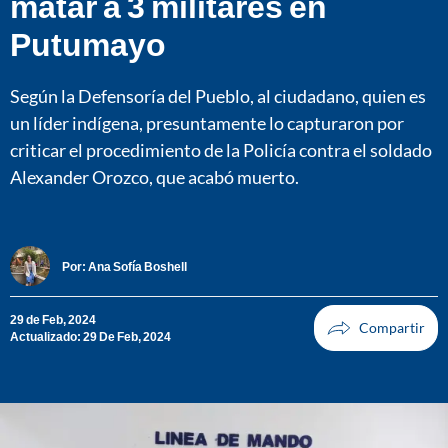
matar a 3 militares en
Putumayo
Según la Defensoría del Pueblo, al ciudadano, quien es
un líder indígena, presuntamente lo capturaron por
criticar el procedimiento de la Policía contra el soldado
Alexander Orozco, que acabó muerto.
Por:
Ana Sofía Boshell
29 de Feb, 2024
Actualizado: 29 De Feb, 2024