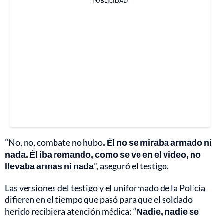
PUBLICIDAD
"No, no, combate no hubo
. Él no se miraba armado ni
nada. Él iba remando, como se ve en el video, no
llevaba armas ni nada
”, aseguró el testigo.
Las versiones del testigo y el uniformado de la Policía
difieren en el tiempo que pasó para que el soldado
herido recibiera atención médica: “
Nadie, nadie se