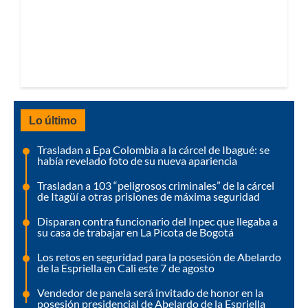
Lo último
Trasladan a Epa Colombia a la cárcel de Ibagué: se
había revelado foto de su nueva apariencia
Trasladan a 103 “peligrosos criminales” de la cárcel
de Itagüí a otras prisiones de máxima seguridad
Disparan contra funcionario del Inpec que llegaba a
su casa de trabajar en La Picota de Bogotá
Los retos en seguridad para la posesión de Abelardo
de la Espriella en Cali este 7 de agosto
Vendedor de panela será invitado de honor en la
posesión presidencial de Abelardo de la Espriella