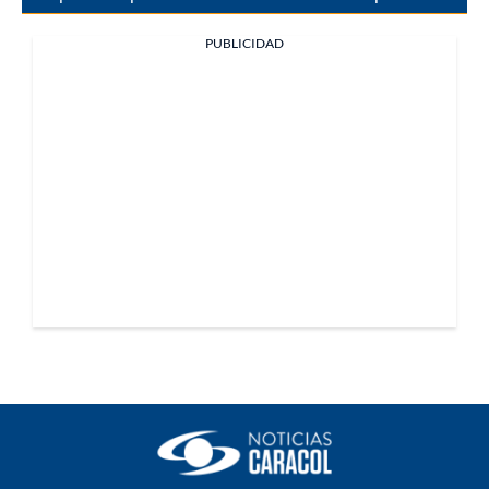
PUBLICIDAD