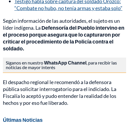
Testigo habla sobre captura del soldado Orozco:
“Combate no hubo, no tenía armas y estaba solo”
Según información de las autoridades, el sujeto es un
líder indígena. La
Defensoría del Pueblo intervino en
el proceso porque asegura que lo capturaron por
criticar el procedimiento de la Policía contra el
soldado.
Síganos en nuestro
WhatsApp Channel
, para recibir las
noticias de mayor interés
El despacho regional le recomendó a la defensora
pública solicitar interrogatorio para el indiciado. La
Fiscalía lo aceptó y pudo entender la realidad de los
hechos y por eso fue liberado.
Últimas Noticias