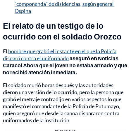
“componenda” de disidencias, según general
Ospina
El relato de un testigo de lo
ocurrido con el soldado Orozco
El
hombre que grabó el instante en el que la Policía
disparó contra el uniformado
aseguró en Noticias
Caracol Ahora que el joven no estaba armado y que
no recibió atención inmediata.
El soldado murió horas después y las autoridades
dieron una versión de lo ocurrido, pero la persona que
grabó el metraje contradijo en varios aspectos lo que
manifestó el comandante de la Policía de Putumayo,
quien aseguró que desde la canoa dispararon contra
uniformados de la institución.