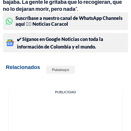
bajaba. La gente le gritaba que lo recogieran, que
no lo dejaran morir, pero nada
”.
Suscríbase a nuestro canal de WhatsApp Channels
aquí 👉🏻 Noticias Caracol
✔️ Síganos en Google Noticias con toda la
información de Colombia y el mundo.
Relacionados
Putumayo
PUBLICIDAD