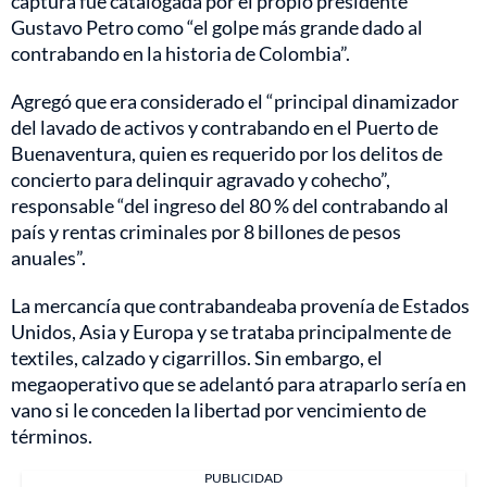
captura fue catalogada por el propio presidente
Gustavo Petro como “el golpe más grande dado al
contrabando en la historia de Colombia”.
Agregó que era considerado el “principal dinamizador
del lavado de activos y contrabando en el Puerto de
Buenaventura, quien es requerido por los delitos de
concierto para delinquir agravado y cohecho”,
responsable “del ingreso del 80 % del contrabando al
país y rentas criminales por 8 billones de pesos
anuales”.
La mercancía que contrabandeaba provenía de Estados
Unidos, Asia y Europa y se trataba principalmente de
textiles, calzado y cigarrillos. Sin embargo, el
megaoperativo que se adelantó para atraparlo sería en
vano si le conceden la libertad por vencimiento de
términos.
PUBLICIDAD