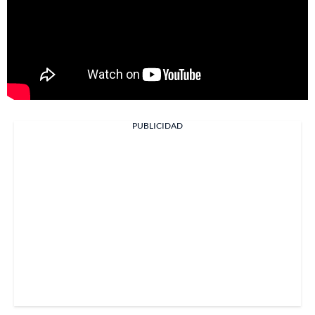
PUBLICIDAD