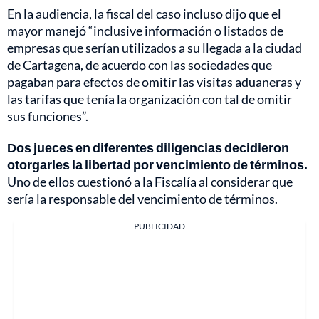
En la audiencia, la fiscal del caso incluso dijo que el
mayor manejó “inclusive información o listados de
empresas que serían utilizados a su llegada a la ciudad
de Cartagena, de acuerdo con las sociedades que
pagaban para efectos de omitir las visitas aduaneras y
las tarifas que tenía la organización con tal de omitir
sus funciones”.
Dos jueces en diferentes diligencias decidieron
otorgarles la libertad por vencimiento de términos.
Uno de ellos cuestionó a la Fiscalía al considerar que
sería la responsable del vencimiento de términos.
PUBLICIDAD