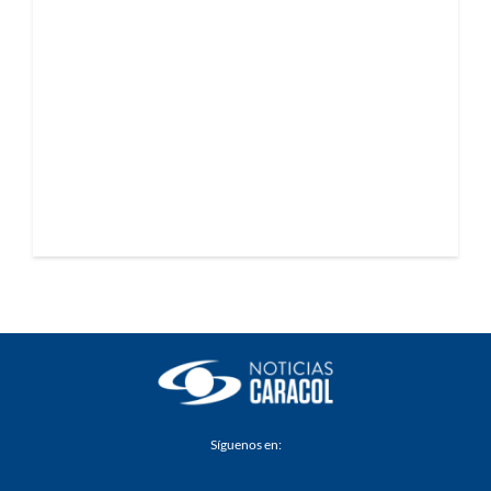
Síguenos en: