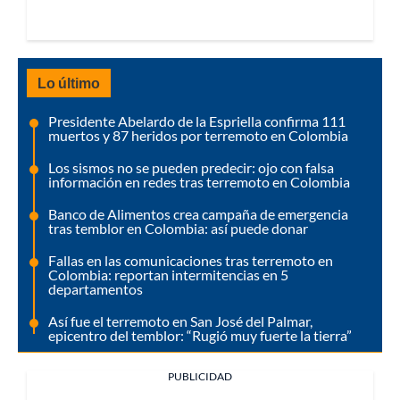
Lo último
Presidente Abelardo de la Espriella confirma 111
muertos y 87 heridos por terremoto en Colombia
Los sismos no se pueden predecir: ojo con falsa
información en redes tras terremoto en Colombia
Banco de Alimentos crea campaña de emergencia
tras temblor en Colombia: así puede donar
Fallas en las comunicaciones tras terremoto en
Colombia: reportan intermitencias en 5
departamentos
Así fue el terremoto en San José del Palmar,
epicentro del temblor: “Rugió muy fuerte la tierra”
PUBLICIDAD