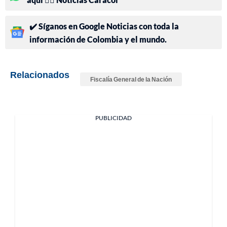
✔️ Síganos en Google Noticias con toda la
información de Colombia y el mundo.
Relacionados
Fiscalía General de la Nación
PUBLICIDAD