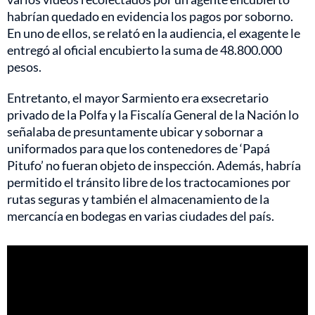
habrían quedado en evidencia los pagos por soborno.
En uno de ellos, se relató en la audiencia, el exagente le
entregó al oficial encubierto la suma de 48.800.000
pesos.
Entretanto, el mayor Sarmiento era exsecretario
privado de la Polfa y la Fiscalía General de la Nación lo
señalaba de presuntamente ubicar y sobornar a
uniformados para que los contenedores de ‘Papá
Pitufo’ no fueran objeto de inspección. Además, habría
permitido el tránsito libre de los tractocamiones por
rutas seguras y también el almacenamiento de la
mercancía en bodegas en varias ciudades del país.