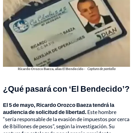
Ricardo Orozco Baeza, alias El Bendecido -
Captura de pantalla
¿Qué pasará con ‘El Bendecido’?
El 5 de mayo, Ricardo Orozco Baeza tendrá la
audiencia de solicitud de libertad.
Este hombre
“sería responsable de la evasión de impuestos por cerca
de 8 billones de pesos”, según la investigación. Su