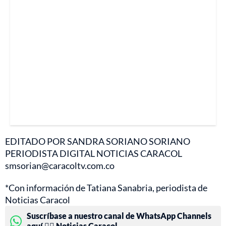
EDITADO POR SANDRA SORIANO SORIANO
PERIODISTA DIGITAL NOTICIAS CARACOL
smsorian@caracoltv.com.co
*Con información de Tatiana Sanabria, periodista de
Noticias Caracol
Suscríbase a nuestro canal de WhatsApp Channels
aquí 👉🏻 Noticias Caracol