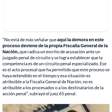
“No está de más señalar que
aquí la demora en este
proceso deviene de la propia Fiscalía General de la
Nación,
que radica un escrito de acusación ante un
juzgado penal de circuito y se logra establecer que la
competencia es de un circuito penal especializado. Ese
es el acto procesal que ha permitido que este proceso se
haya extendido en el tiempo y esa situación es
atribuible a la Fiscalía General de Nación, no es
atribuible a los procesados o a los destinatarios de la
acción penal”, subrayó el juez 65 penal.