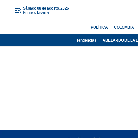
sábado 08 de agosto, 2026
Primero la gente
POLÍTICA
COLOMBIA
Tendencias:
ABELARDO DE LA 