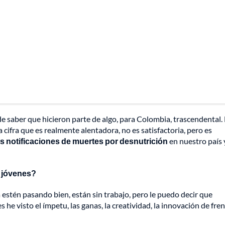
e saber que hicieron parte de algo, para Colombia, trascendental.
cifra que es realmente alentadora, no es satisfactoria, pero es
s notificaciones de muertes por desnutrición
en nuestro país 
s jóvenes?
estén pasando bien, están sin trabajo, pero le puedo decir que
 he visto el ímpetu, las ganas, la creatividad, la innovación de fren