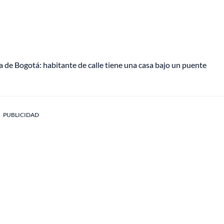
 de Bogotá: habitante de calle tiene una casa bajo un puente
PUBLICIDAD