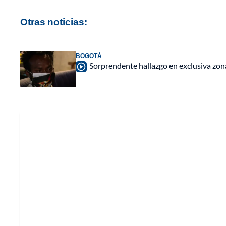
Otras noticias:
BOGOTÁ
Sorprendente hallazgo en exclusiva zona