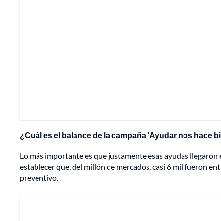
¿Cuál es el balance de la campaña
‘Ayudar nos hace bi
Lo más importante es que justamente esas ayudas llegaron 
establecer que, del millón de mercados, casi 6 mil fueron e
preventivo.