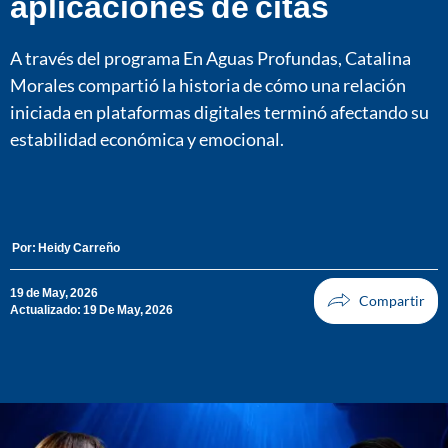
aplicaciones de citas
A través del programa En Aguas Profundas, Catalina
Morales compartió la historia de cómo una relación
iniciada en plataformas digitales terminó afectando su
estabilidad económica y emocional.
Por:
Heidy Carreño
19 de May, 2026
Actualizado: 19 De May, 2026