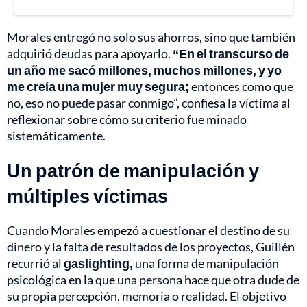
Morales entregó no solo sus ahorros, sino que también
adquirió deudas para apoyarlo.
“En el transcurso de
un año me sacó millones, muchos millones, y yo
me creía una mujer muy segura;
entonces como que
no, eso no puede pasar conmigo”, confiesa la víctima al
reflexionar sobre cómo su criterio fue minado
sistemáticamente.
Un patrón de manipulación y
múltiples víctimas
Cuando Morales empezó a cuestionar el destino de su
dinero y la falta de resultados de los proyectos, Guillén
recurrió al
gaslighting,
una forma de manipulación
psicológica en la que una persona hace que otra dude de
su propia percepción, memoria o realidad. El objetivo