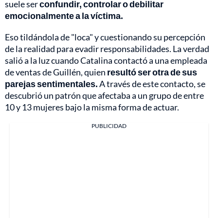
suele ser
confundir, controlar o debilitar
emocionalmente a la víctima.
Eso tildándola de "loca" y cuestionando su percepción
de la realidad para evadir responsabilidades. La verdad
salió a la luz cuando Catalina contactó a una empleada
de ventas de Guillén, quien
resultó ser otra de sus
parejas sentimentales.
A través de este contacto, se
descubrió un patrón que afectaba a un grupo de entre
10 y 13 mujeres bajo la misma forma de actuar.
PUBLICIDAD