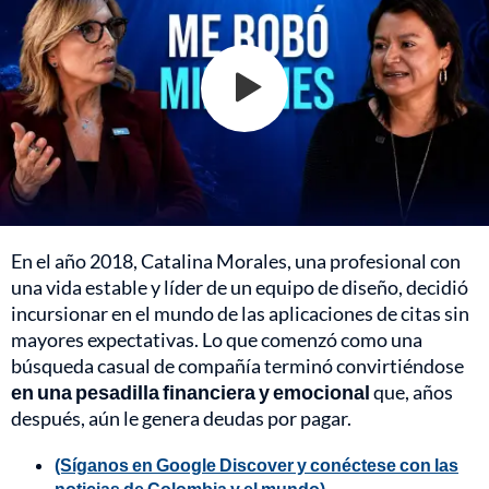
En el año 2018, Catalina Morales, una profesional con
una vida estable y líder de un equipo de diseño, decidió
incursionar en el mundo de las aplicaciones de citas sin
mayores expectativas. Lo que comenzó como una
búsqueda casual de compañía terminó convirtiéndose
en una pesadilla financiera y emocional
que, años
después, aún le genera deudas por pagar.
(Síganos en Google Discover y conéctese con las
noticias de Colombia y el mundo)