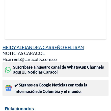
HEIDY ALEJANDRA CARREÑO BELTRAN
NOTICIAS CARACOL
Hcarrenb@caracoltv.com.co
Suscríbase a nuestro canal de WhatsApp Channels
aquí 👉🏻 Noticias Caracol
✔️ Síganos en Google Noticias con toda la
información de Colombia y el mundo.
Relacionados