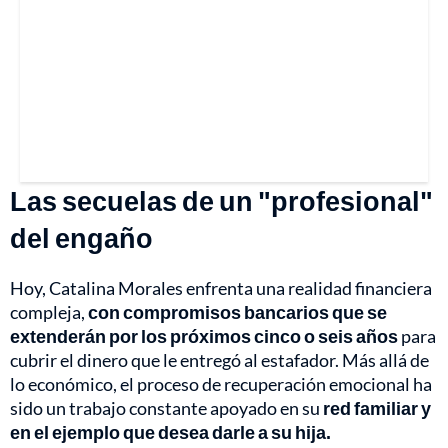
Las secuelas de un "profesional"
del engaño
Hoy, Catalina Morales enfrenta una realidad financiera
compleja,
con compromisos bancarios que se
extenderán por los próximos cinco o seis años
para
cubrir el dinero que le entregó al estafador. Más allá de
lo económico, el proceso de recuperación emocional ha
sido un trabajo constante apoyado en su
red familiar y
en el ejemplo que desea darle a su hija.