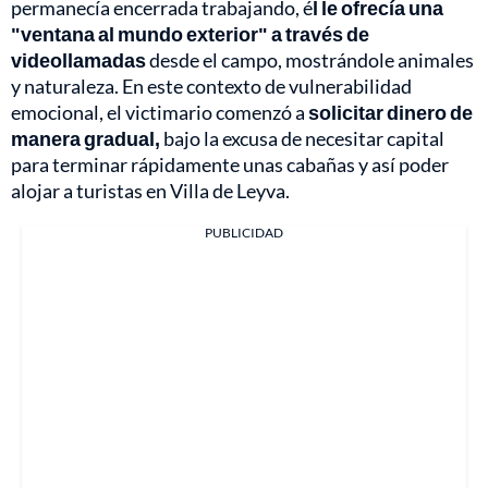
permanecía encerrada trabajando, é
l le ofrecía una
"ventana al mundo exterior" a través de
videollamadas
desde el campo, mostrándole animales
y naturaleza. En este contexto de vulnerabilidad
emocional, el victimario comenzó a
solicitar dinero de
manera gradual,
bajo la excusa de necesitar capital
para terminar rápidamente unas cabañas y así poder
alojar a turistas en Villa de Leyva.
PUBLICIDAD