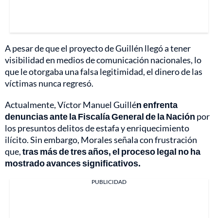
A pesar de que el proyecto de Guillén llegó a tener
visibilidad en medios de comunicación nacionales, lo
que le otorgaba una falsa legitimidad, el dinero de las
víctimas nunca regresó.
Actualmente, Víctor Manuel Guillé
n enfrenta
denuncias ante la Fiscalía General de la Nación
por
los presuntos delitos de estafa y enriquecimiento
ilícito. Sin embargo, Morales señala con frustración
que,
tras más de tres años, el proceso legal no ha
mostrado avances significativos.
PUBLICIDAD