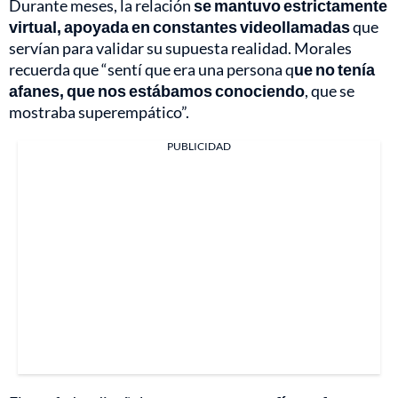
Durante meses, la relación
se mantuvo estrictamente
virtual, apoyada en constantes videollamadas
que
servían para validar su supuesta realidad. Morales
recuerda que “sentí que era una persona q
ue no tenía
afanes, que nos estábamos conociendo
, que se
mostraba superempático”.
PUBLICIDAD