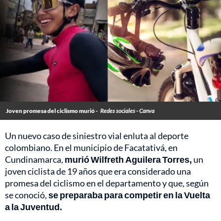
Joven promesa del ciclismo murió -
Redes sociales - Canva
Un nuevo caso de siniestro vial enluta al deporte
colombiano. En el municipio de Facatativá, en
Cundinamarca,
murió Wilfreth Aguilera Torres,
un
joven ciclista de 19 años que era considerado una
promesa del ciclismo en el departamento y que, según
se conoció,
se preparaba para competir en la Vuelta
a la Juventud.