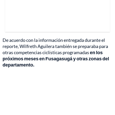
De acuerdo con la información entregada durante el
reporte, Wilfreth Aguilera también se preparaba para
otras competencias ciclísticas programadas
en los
próximos meses en Fusagasugá y otras zonas del
departamento.