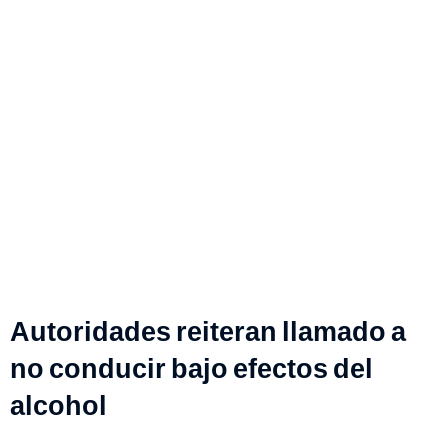
Autoridades reiteran llamado a
no conducir bajo efectos del
alcohol