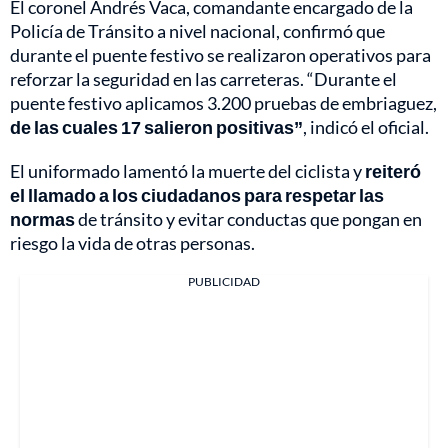
El coronel Andrés Vaca, comandante encargado de la
Policía de Tránsito a nivel nacional, confirmó que
durante el puente festivo se realizaron operativos para
reforzar la seguridad en las carreteras. “Durante el
puente festivo aplicamos 3.200 pruebas de embriaguez,
de las cuales 17 salieron positivas”
, indicó el oficial.
El uniformado lamentó la muerte del ciclista y
reiteró
el llamado a los ciudadanos para respetar las
normas
de tránsito y evitar conductas que pongan en
riesgo la vida de otras personas.
PUBLICIDAD