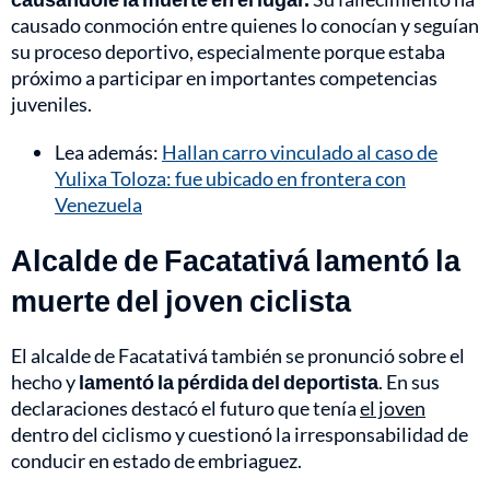
causado conmoción entre quienes lo conocían y seguían
su proceso deportivo, especialmente porque estaba
próximo a participar en importantes competencias
juveniles.
Lea además:
Hallan carro vinculado al caso de
Yulixa Toloza: fue ubicado en frontera con
Venezuela
Alcalde de Facatativá lamentó la
muerte del joven ciclista
El alcalde de Facatativá también se pronunció sobre el
hecho y
lamentó la pérdida del deportista
. En sus
declaraciones destacó el futuro que tenía
el joven
dentro del ciclismo y cuestionó la irresponsabilidad de
conducir en estado de embriaguez.