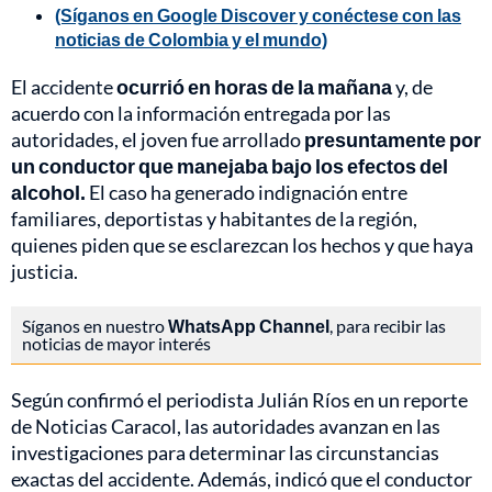
(Síganos en Google Discover y conéctese con las
noticias de Colombia y el mundo)
El accidente
ocurrió en horas de la mañana
y, de
acuerdo con la información entregada por las
autoridades, el joven fue arrollado
presuntamente por
un conductor que manejaba bajo los efectos del
alcohol.
El caso ha generado indignación entre
familiares, deportistas y habitantes de la región,
quienes piden que se esclarezcan los hechos y que haya
justicia.
Síganos en nuestro
WhatsApp Channel
, para recibir las
noticias de mayor interés
Según confirmó el periodista Julián Ríos en un reporte
de Noticias Caracol, las autoridades avanzan en las
investigaciones para determinar las circunstancias
exactas del accidente. Además, indicó que el conductor