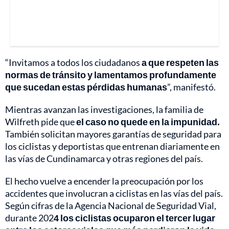
“Invitamos a todos los ciudadanos
a que respeten las
normas de tránsito y lamentamos profundamente
que sucedan estas pérdidas humanas
”, manifestó.
Mientras avanzan las investigaciones, la familia de
Wilfreth pide que
el caso no quede en la impunidad.
También solicitan mayores garantías de seguridad para
los ciclistas y deportistas que entrenan diariamente en
las vías de Cundinamarca y otras regiones del país.
El hecho vuelve a encender la preocupación por los
accidentes que involucran a ciclistas en las vías del país.
Según cifras de la Agencia Nacional de Seguridad Vial,
durante 202
4 los ciclistas ocuparon el tercer lugar