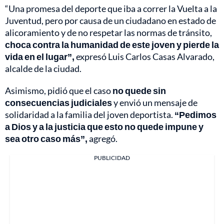
“Una promesa del deporte que iba a correr la Vuelta a la
Juventud, pero por causa de un ciudadano en estado de
alicoramiento y de no respetar las normas de tránsito,
choca contra la humanidad de este joven y pierde la
vida en el lugar”,
expresó Luis Carlos Casas Alvarado,
alcalde de la ciudad.
Asimismo, pidió que el caso
no quede sin
consecuencias judiciales
y envió un mensaje de
solidaridad a la familia del joven deportista.
“Pedimos
a Dios y a la justicia que esto no quede impune y
sea otro caso más”,
agregó.
PUBLICIDAD