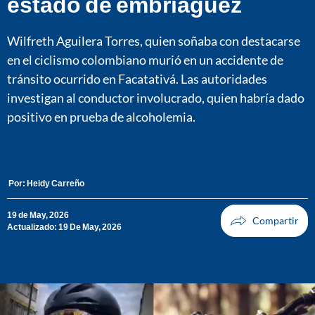
estado de embriaguez
Wilfreth Aguilera Torres, quien soñaba con destacarse
en el ciclismo colombiano murió en un accidente de
tránsito ocurrido en Facatativá. Las autoridades
investigan al conductor involucrado, quien habría dado
positivo en prueba de alcoholemia.
Por:
Heidy Carreño
19 de May, 2026
Actualizado: 19 De May, 2026