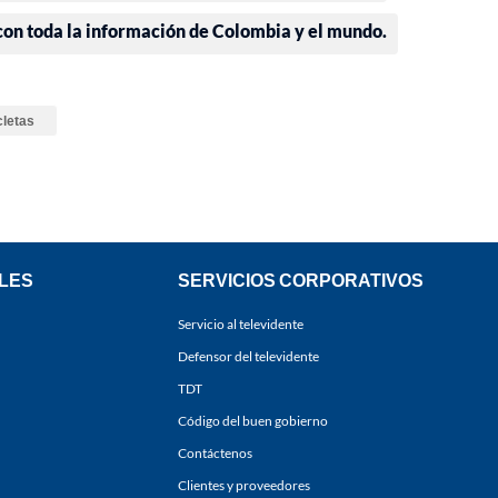
 con toda la información de Colombia y el mundo.
cletas
LES
SERVICIOS CORPORATIVOS
Servicio al televidente
Defensor del televidente
TDT
Código del buen gobierno
Contáctenos
Clientes y proveedores