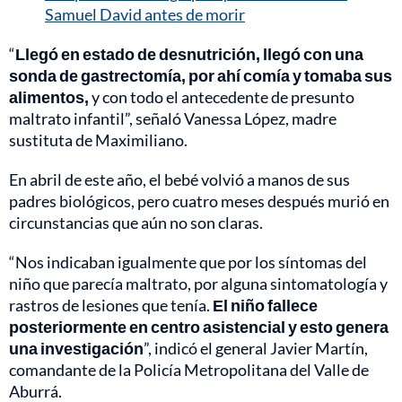
Samuel David antes de morir
“
Llegó en estado de desnutrición, llegó con una
sonda de gastrectomía, por ahí comía y tomaba sus
alimentos,
y con todo el antecedente de presunto
maltrato infantil”, señaló Vanessa López, madre
sustituta de Maximiliano.
En abril de este año, el bebé volvió a manos de sus
padres biológicos, pero cuatro meses después murió en
circunstancias que aún no son claras.
“Nos indicaban igualmente que por los síntomas del
niño que parecía maltrato, por alguna sintomatología y
rastros de lesiones que tenía.
El niño fallece
posteriormente en centro asistencial y esto genera
una investigación
”, indicó el general Javier Martín,
comandante de la Policía Metropolitana del Valle de
Aburrá.