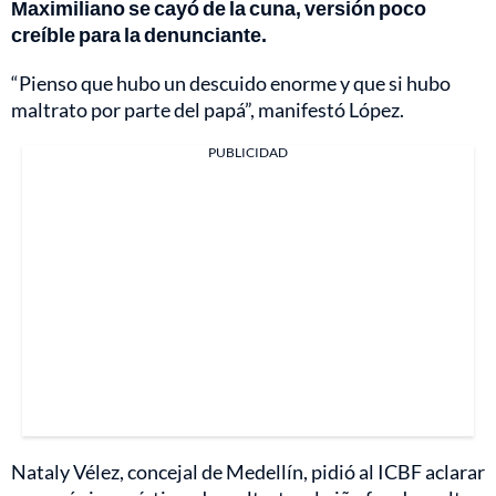
Maximiliano se cayó de la cuna, versión poco
creíble para la denunciante.
“Pienso que hubo un descuido enorme y que si hubo
maltrato por parte del papá”, manifestó López.
PUBLICIDAD
Nataly Vélez, concejal de Medellín, pidió al ICBF aclarar