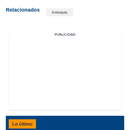
Relacionados
Antioquia
PUBLICIDAD
Lo último