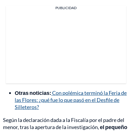
PUBLICIDAD
Otras noticias:
Con polémica terminó la Feria de
las Flores: ¿qué fue lo que pasó en el Desfile de
Silleteros?
Según la declaración dada a la Fiscalía por el padre del
menor, tras la apertura de la investigación,
el pequeño