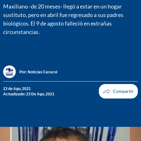
Maxiliano -de 20 meses- llegó a estar en un hogar
sustituto, pero en abril fue regresado a sus padres
biológicos. El 9 de agosto falleció en extrañas
circunstancias.
Por:
Noticias Caracol
23 de Ago, 2021
Actualizado: 23 De Ago, 2021