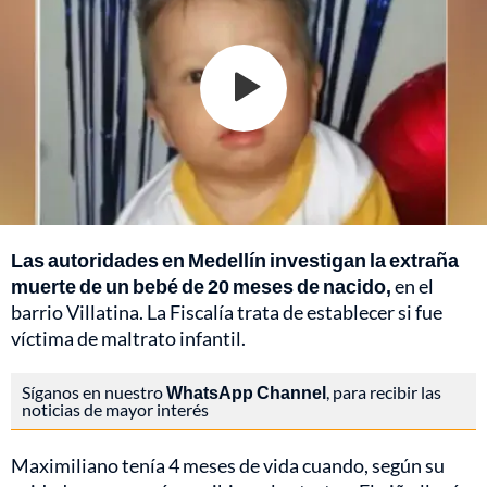
Las autoridades en Medellín investigan la extraña
muerte de un bebé de 20 meses de nacido,
en el
barrio Villatina. La Fiscalía trata de establecer si fue
víctima de maltrato infantil.
Síganos en nuestro
WhatsApp Channel
, para recibir las
noticias de mayor interés
Maximiliano tenía 4 meses de vida cuando, según su