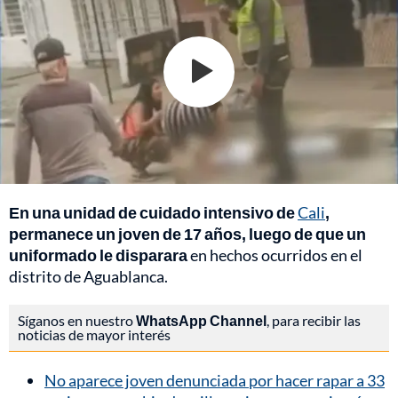
En una unidad de cuidado intensivo de
Cali
,
permanece un joven de 17 años, luego de que un
uniformado le disparara
en hechos ocurridos en el
distrito de Aguablanca.
Síganos en nuestro
WhatsApp Channel
, para recibir las
noticias de mayor interés
No aparece joven denunciada por hacer rapar a 33