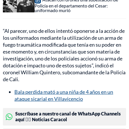
Policía en el departamento del Cesar:
uniformado murió
“Al parecer, uno de ellos intentó oponerse a la acción de
los uniformados mediante la utilización de un arma de
fuego traumática modificada que tenía en su poder en
ese momento y, en circunstancias que son materia de
investigación, uno de los policiales accionó su arma de
dotación e impacto uno de estos sujetos”, indicó el
coronel William Quintero, subcomandante de la Policía
de Cali.
Bala perdida mató a una niña de 4 años en un
ataque sicarial en Villavicencio
Suscríbase a nuestro canal de WhatsApp Channels
aquí 👉🏻 Noticias Caracol