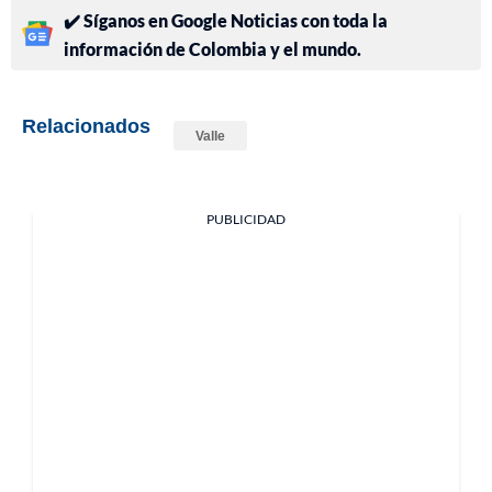
✔️ Síganos en Google Noticias con toda la
información de Colombia y el mundo.
Relacionados
Valle
PUBLICIDAD