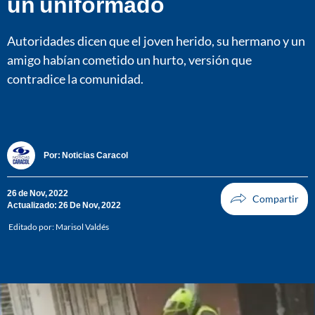
un uniformado
Autoridades dicen que el joven herido, su hermano y un
amigo habían cometido un hurto, versión que
contradice la comunidad.
Por:
Noticias Caracol
26 de Nov, 2022
Actualizado: 26 De Nov, 2022
Editado por:
Marisol Valdés