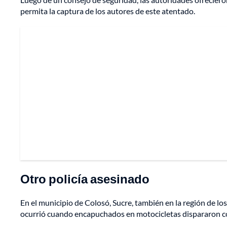
permita la captura de los autores de este atentado.
Otro policía asesinado
En el municipio de Colosó, Sucre, también en la región de los
ocurrió cuando encapuchados en motocicletas dispararon co