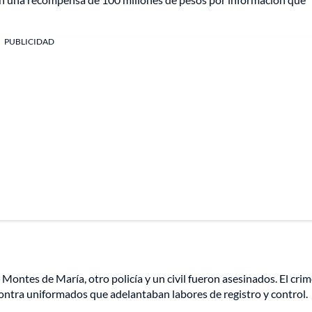
PUBLICIDAD
 Montes de María, otro policía y un civil fueron asesinados. El cri
ntra uniformados que adelantaban labores de registro y control.