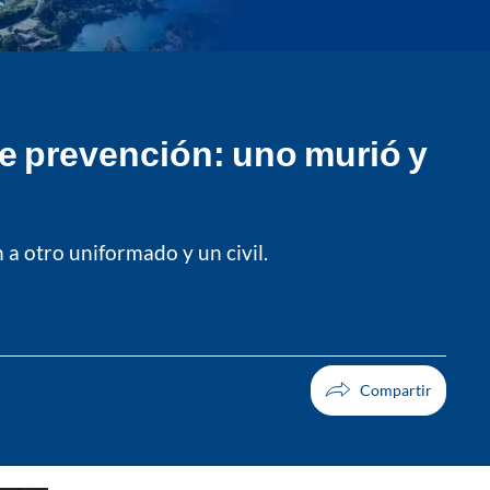
de prevención: uno murió y
a otro uniformado y un civil.