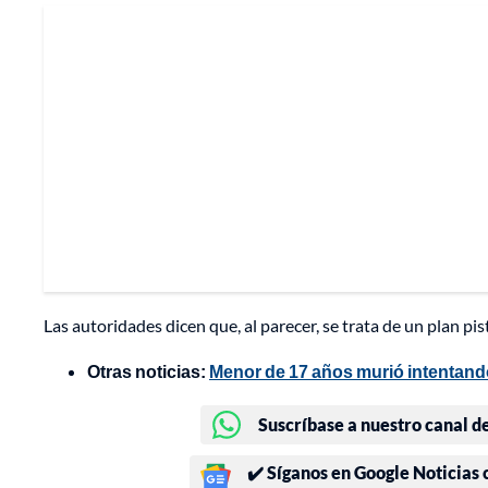
Las autoridades dicen que, al parecer, se trata de un plan pis
Otras noticias:
Menor de 17 años murió intentando 
Suscríbase a nuestro canal d
✔️ Síganos en Google Noticias