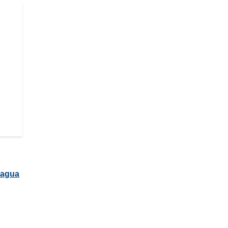
e agua