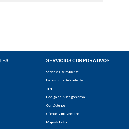
LES
SERVICIOS CORPORATIVOS
Servicio al televidente
Defensor del televidente
TDT
Código del buen gobierno
Contáctenos
Clientes y proveedores
Mapa del sitio