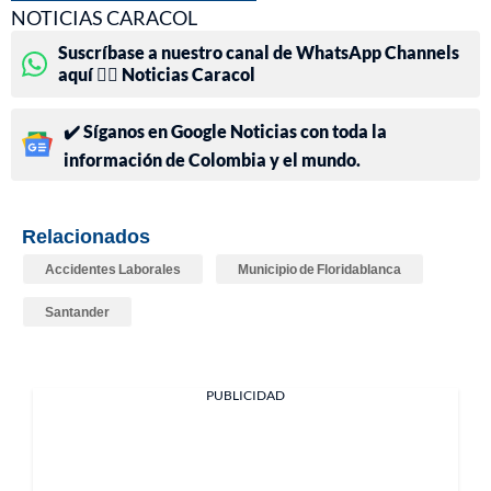
NOTICIAS CARACOL
Suscríbase a nuestro canal de WhatsApp Channels
aquí 👉🏻 Noticias Caracol
✔️ Síganos en Google Noticias con toda la
información de Colombia y el mundo.
Relacionados
Accidentes Laborales
Municipio de Floridablanca
Santander
PUBLICIDAD