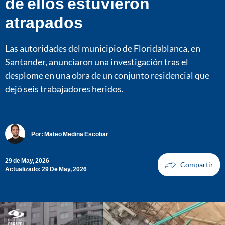
de ellos estuvieron
atrapados
Las autoridades del municipio de Floridablanca, en
Santander, anunciaron una investigación tras el
desplome en una obra de un conjunto residencial que
dejó seis trabajadores heridos.
Por:
Mateo Medina Escobar
29 de May, 2026
Actualizado: 29 De May, 2026