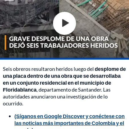
Seis obreros resultaron heridos luego del
desplome de
una placa dentro de una obra que se desarrollaba
en un conjunto residencial en el municipio de
Floridablanca
, departamento de Santander. Las
autoridades anunciaron una investigación de lo
ocurrido.
(Síganos en Google Discover y conéctese con
las noticias más importantes de Colombia y el