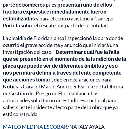
parte de bomberos pues
presentan uno de ellos
fractura expuesta e inmediatamente fueron
estabilizadas
y para el centro asistencial”, agregó
Portilla sobre el rescate por parte de su entidad.
La alcaldía de Floridanlanca inspeccionó la obra donde
ocurrió el grave accidente y anunció que iniciará una
investigación del caso. "
Determinar cuál fue la falla
que se presentó en el momento de la fundición de la
placa que puede ser de diferentes ámbitos y eso
nos permitirá definir a través del ente competente
qué acciones tomar
”, dijo en declaraciones para
Noticias Caracol Marco Andrés Silva, jefe de la Oficina
de Gestión del Riesgo de Floridablanca. Las
autoridades solicitaron un estudio estructural para
saber si este incidente afectó parte de la obra que ya
está construida.
MATEO MEDINA ESCOBAR
/NATALY AYALA