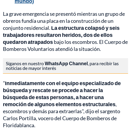
mundo)
La grave emergencia se presentó mientras un grupo de
obreros fundía una placa en la construcción de un
conjunto residencial.
La estructura colapsó y seis
trabajadores resultaron heridos, dos de ellos
quedaron atrapados
bajo los escombros. El Cuerpo de
Bomberos Voluntarios atendió la situación.
Síganos en nuestro
WhatsApp Channel
, para recibir las
noticias de mayor interés
"
Inmediatamente con el equipo especializado de
búsqueda y rescate se procede a hacer la
búsqueda de estas personas, a hacer una
remoción de algunos elementos estructurales
,
escombros y demás para extraerlas", dijo el sargento
Carlos Portilla, vocero del Cuerpo de Bomberos de
Floridablanca.