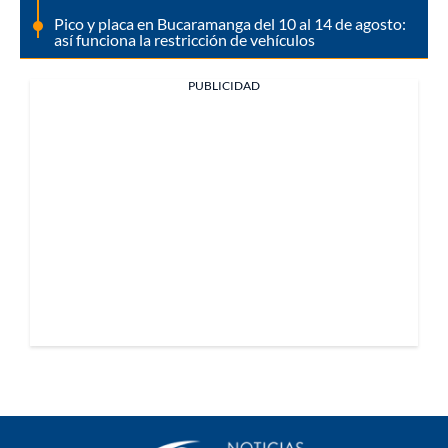
Pico y placa en Bucaramanga del 10 al 14 de agosto:
así funciona la restricción de vehículos
PUBLICIDAD