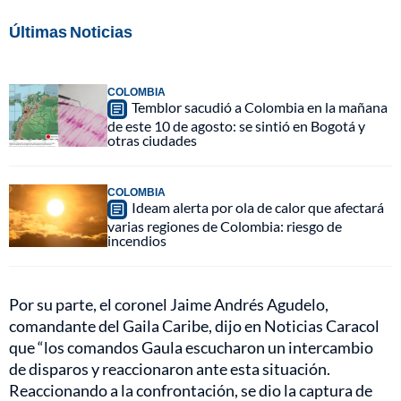
Últimas Noticias
COLOMBIA
Temblor sacudió a Colombia en la mañana
de este 10 de agosto: se sintió en Bogotá y
otras ciudades
COLOMBIA
Ideam alerta por ola de calor que afectará
varias regiones de Colombia: riesgo de
incendios
Por su parte, el coronel Jaime Andrés Agudelo,
comandante del Gaila Caribe, dijo en Noticias Caracol
que “los comandos Gaula escucharon un intercambio
de disparos y reaccionaron ante esta situación.
Reaccionando a la confrontación, se dio la captura de