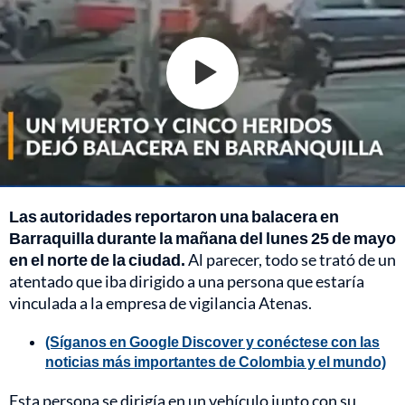
Las autoridades reportaron una balacera en
Barraquilla durante la mañana del lunes 25 de mayo
en el norte de la ciudad.
Al parecer, todo se trató de un
atentado que iba dirigido a una persona que estaría
vinculada a la empresa de vigilancia Atenas.
(Síganos en Google Discover y conéctese con las
noticias más importantes de Colombia y el mundo)
Esta persona se dirigía en un vehículo junto con su