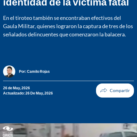
identidad de la víctima fatal
En el tiroteo también se encontraban efectivos del
Gaula Militar, quienes lograron la captura de tres de los
señalados delincuentes que comenzaron la balacera.
Por:
Camilo Rojas
26 de May, 2026
Actualizado: 26 De May, 2026