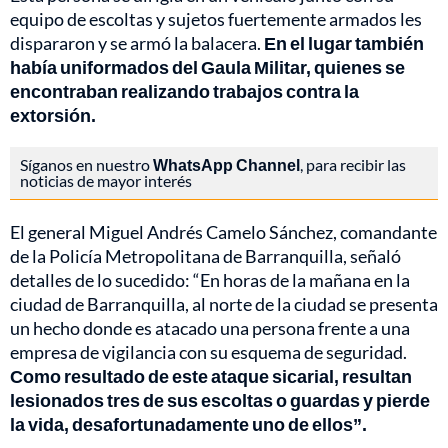
equipo de escoltas y sujetos fuertemente armados les
dispararon y se armó la balacera.
En el lugar también
había uniformados del Gaula Militar, quienes se
encontraban realizando trabajos contra la
extorsión.
Síganos en nuestro
WhatsApp Channel
, para recibir las
noticias de mayor interés
El general Miguel Andrés Camelo Sánchez, comandante
de la Policía Metropolitana de Barranquilla, señaló
detalles de lo sucedido: “En horas de la mañana en la
ciudad de Barranquilla, al norte de la ciudad se presenta
un hecho donde es atacado una persona frente a una
empresa de vigilancia con su esquema de seguridad.
Como resultado de este ataque sicarial, resultan
lesionados tres de sus escoltas o guardas y pierde
la vida, desafortunadamente uno de ellos”.