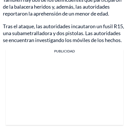
de la balacera heridos y, además, las autoridades
reportaron la aprehensión de un menor de edad.
Tras el ataque, las autoridades incautaron un fusil R15,
una subametralladora y dos pistolas. Las autoridades
se encuentran investigando los móviles de los hechos.
PUBLICIDAD