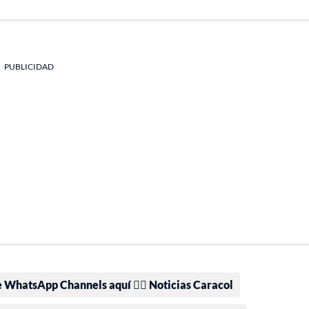
PUBLICIDAD
e WhatsApp Channels aquí 👉🏻 Noticias Caracol