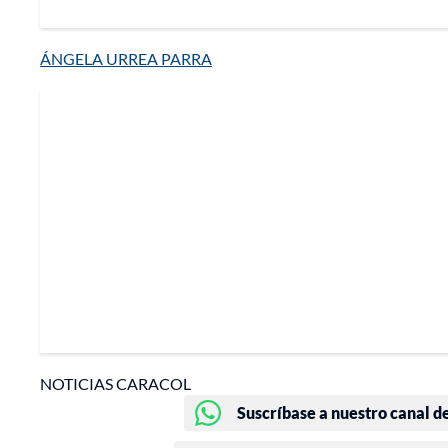
ÁNGELA URREA PARRA
NOTICIAS CARACOL
Suscríbase a nuestro canal d