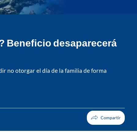
a? Beneficio desaparecerá
r no otorgar el día de la familia de forma