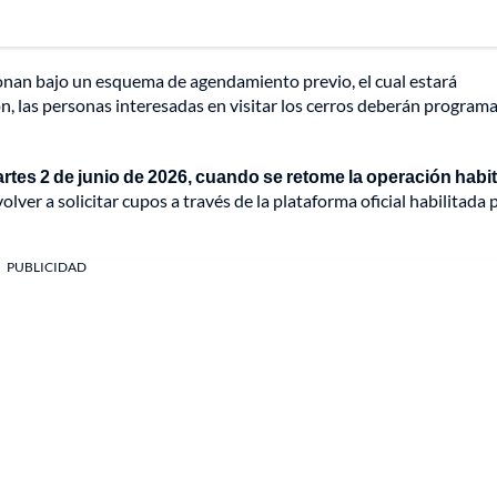
nan bajo un esquema de agendamiento previo, el cual estará
n, las personas interesadas en visitar los cerros deberán programa
martes 2 de junio de 2026, cuando se retome la operación habi
olver a solicitar cupos a través de la plataforma oficial habilitada p
PUBLICIDAD