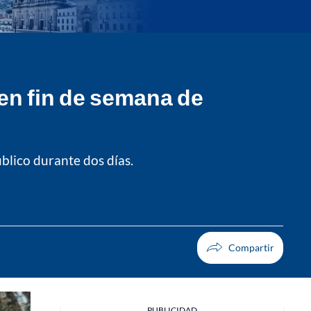
en fin de semana de
blico durante dos días.
PUBLICIDAD