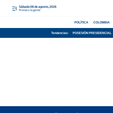
sábado 08 de agosto, 2026
Primero la gente
POLÍTICA
COLOMBIA
Tendencias:
POSESIÓN PRESIDENCIAL