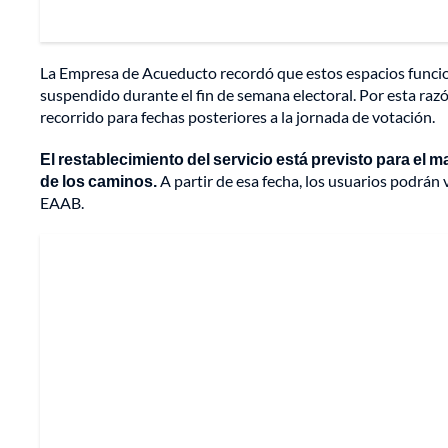
La Empresa de Acueducto recordó que estos espacios funcio
suspendido durante el fin de semana electoral. Por esta razó
recorrido para fechas posteriores a la jornada de votación.
El restablecimiento del servicio está previsto para el 
de los caminos.
A partir de esa fecha, los usuarios podrán v
EAAB.