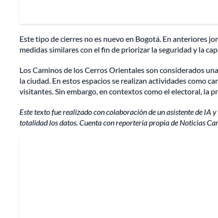
Este tipo de cierres no es nuevo en Bogotá. En anteriores jo
medidas similares con el fin de priorizar la seguridad y la c
Los Caminos de los Cerros Orientales son considerados una d
la ciudad. En estos espacios se realizan actividades como cam
visitantes. Sin embargo, en contextos como el electoral, la pr
Este texto fue realizado con colaboración de un asistente de IA y 
totalidad los datos. Cuenta con reportería propia de Noticias Car