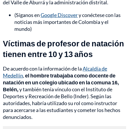
del Valle de Aburrá y la administración distrital.
(Síganos en
Google Discover
y conéctese con las
noticias más importantes de Colombia y el
mundo)
Víctimas de profesor de natación
tienen entre 10 y 13 años
De acuerdo con la información de la
Alcaldía de
Medellín
,
el hombre trabajaba como docente de
natación en un colegio ubicado en la comuna 16,
Belén,
y también tenía vínculo con el Instituto de
Deportes y Recreación de Bello (Inder). Según las
autoridades, habría utilizado su rol como instructor
para acercarse a las estudiantes y cometer los hechos
denunciados.