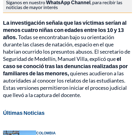
Síganos en nuestro
WhatsApp Channel
, para recibir las
noticias de mayor interés
La investigación señala que las víctimas serían al
menos cuatro niñas con edades entre los 10 y 13
años.
Todas se encontraban bajo su orientación
durante las clases de natación, espacio en el que
habrían ocurrido los presuntos abusos. El secretario de
Seguridad de Medellín, Manuel Villa, explicó que
el
caso se conoció tras las denuncias realizadas por
familiares de las menores,
quienes acudieron a las
autoridades al conocer los relatos de las estudiantes.
Estas versiones permitieron iniciar el proceso judicial
que llevó a la captura del docente.
Últimas Noticias
COLOMBIA