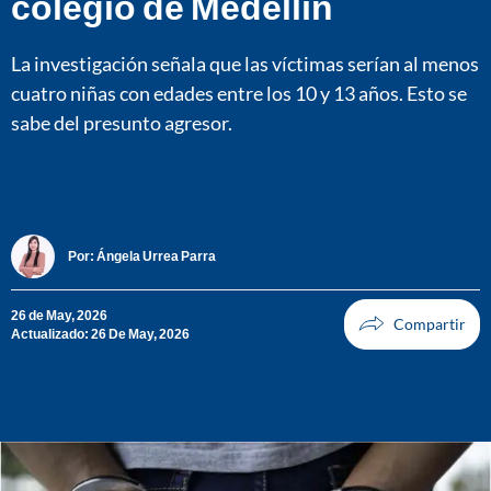
colegio de Medellín
La investigación señala que las víctimas serían al menos
cuatro niñas con edades entre los 10 y 13 años. Esto se
sabe del presunto agresor.
Por:
Ángela Urrea Parra
26 de May, 2026
Actualizado: 26 De May, 2026