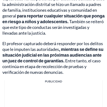
la administración distrital se hizo un llamado a padres
de familia, instituciones educativas y comunidad en
general
para reportar cualquier situación que ponga
en riesgo a niños y adolescentes.
También se reiteró
que este tipo de conductas serán investigadas y
llevadas ante la justicia.
El profesor capturado deberá responder por los delitos
que le imputen las autoridades
, mientras se define su
situación judicial en las próximas audiencias ante
un juez de control de garantías.
Entre tanto, el caso
continúa en etapa de recolección de pruebas y
verificación de nuevas denuncias.
PUBLICIDAD