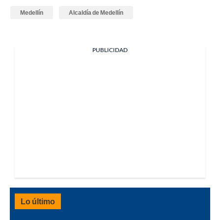
Medellín
Alcaldía de Medellín
PUBLICIDAD
Lo último