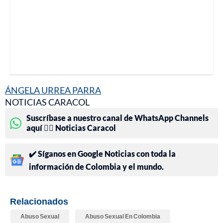
ÁNGELA URREA PARRA
NOTICIAS CARACOL
Suscríbase a nuestro canal de WhatsApp Channels
aquí 👉🏻 Noticias Caracol
✔️ Síganos en Google Noticias con toda la
información de Colombia y el mundo.
Relacionados
Abuso Sexual
Abuso Sexual En Colombia