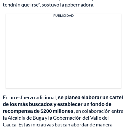
tendrán que irse", sostuvo la gobernadora.
PUBLICIDAD
En un esfuerzo adicional,
se planea elaborar un cartel
de los más buscados y establecer un fondo de
recompensa de $200 millones,
en colaboración entre
la Alcaldía de Buga y la Gobernación del Valle del
Cauca. Estas iniciativas buscan abordar de manera