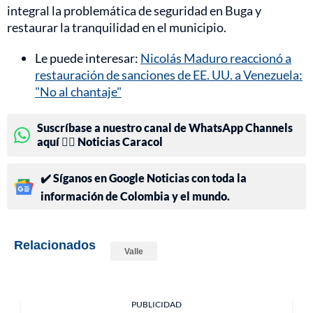
integral la problemática de seguridad en Buga y
restaurar la tranquilidad en el municipio.
Le puede interesar:
Nicolás Maduro reaccionó a
restauración de sanciones de EE. UU. a Venezuela:
"No al chantaje"
Suscríbase a nuestro canal de WhatsApp Channels
aquí 👉🏻 Noticias Caracol
✔️ Síganos en Google Noticias con toda la
información de Colombia y el mundo.
Relacionados
Valle
PUBLICIDAD