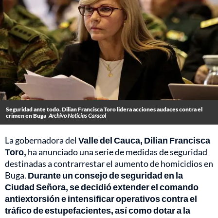
Seguridad ante todo. Dilian Francisca Toro lidera acciones audaces contra el
crimen en Buga
Archivo Noticias Caracol
La gobernadora del
Valle del Cauca, Dilian Francisca
Toro,
ha anunciado una serie de medidas de seguridad
destinadas a contrarrestar el aumento de homicidios en
Buga.
Durante un consejo de seguridad en la
Ciudad Señora, se decidió extender el comando
antiextorsión e intensificar operativos contra el
tráfico de estupefacientes, así como dotar a la