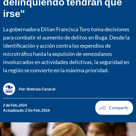
delinquiendo tendrán que
irse"
La gobernadora Dilian Francisca Toro toma decisiones
para combatir el aumento de delitos en Buga. Desde la
identificación y acción contra los expendios de
microtráfico hasta la expulsión de venezolanos
involucrados en actividades delictivas, la seguridad en
la región se convierte en la máxima prioridad.
Por:
Noticias Caracol
2 de Feb, 2024
Actualizado: 2 De Feb, 2024