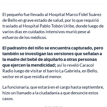
El pequeño fue llevado al Hospital Marco Fidel Suárez
de Bello en grave estado de salud, por lo que requirió
traslado al Hospital Pablo Tobón Uribe, donde luego de
varios días en cuidados intensivos murió pese al
esfuerzo de los médicos.
El padrastro del niño se encuentra capturado, pero
también se investigan las versiones que señalan a
la madre del bebé de alquilarlo a otras personas
que ejercen la mendicidad;
así lo reveló Caracol
Radio luego de visitar el barrio La Gabriela, en Bello,
sector en el que residía el menor.
La funcionaria, que estará en el cargo hasta septiembre,
hizo un llamado a la ciudadanía a que denuncie estos
casos.