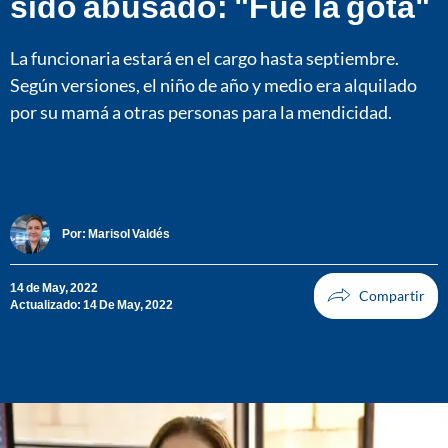
sido abusado: "Fue la gota"
La funcionaria estará en el cargo hasta septiembre.
Según versiones, el niño de año y medio era alquilado
por su mamá a otras personas para la mendicidad.
Por:
Marisol Valdés
14 de May, 2022
Actualizado: 14 De May, 2022