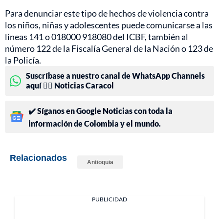
Para denunciar este tipo de hechos de violencia contra
los niños, niñas y adolescentes puede comunicarse a las
líneas 141 o 018000 918080 del ICBF, también al
número 122 de la Fiscalía General de la Nación o 123 de
la Policía.
Suscríbase a nuestro canal de WhatsApp Channels
aquí 👉🏻 Noticias Caracol
✔️ Síganos en Google Noticias con toda la
información de Colombia y el mundo.
Relacionados
Antioquia
PUBLICIDAD