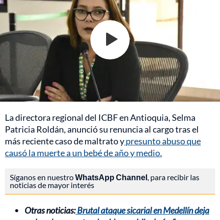
La directora regional del ICBF en Antioquia, Selma
Patricia Roldán, anunció su renuncia al cargo tras el
más reciente caso de maltrato y
presunto abuso que
causó la muerte a un bebé de año y medio.
Síganos en nuestro
WhatsApp Channel
, para recibir las
noticias de mayor interés
Otras noticias:
Brutal ataque sicarial en Medellín deja