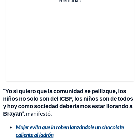
PUBLICIDAD
“
Yo sí quiero que la comunidad se pellizque, los
niños no solo son del ICBF, los niños son de todos
y hoy como sociedad deberíamos estar llorando a
Brayan
”, manifestó.
Mujer evita que la roben lanzándole un chocolate
caliente al ladrón