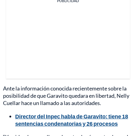
PUBLICIDAD
Ante la información conocida recientemente sobre la
posibilidad de que Garavito quedara en libertad, Nelly
Cuellar hace un llamado a las autoridades.
Director del Inpec habla de Garavito: tiene 18
sentencias condenatorias y 26 procesos