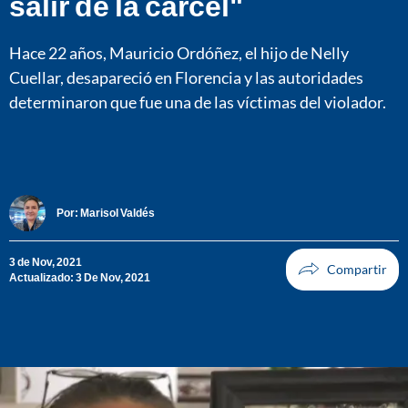
salir de la cárcel"
Hace 22 años, Mauricio Ordóñez, el hijo de Nelly
Cuellar, desapareció en Florencia y las autoridades
determinaron que fue una de las víctimas del violador.
Por:
Marisol Valdés
3 de Nov, 2021
Actualizado: 3 De Nov, 2021