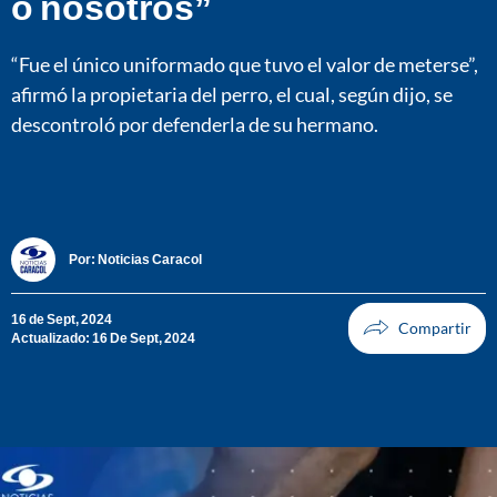
o nosotros”
“Fue el único uniformado que tuvo el valor de meterse”,
afirmó la propietaria del perro, el cual, según dijo, se
descontroló por defenderla de su hermano.
Por:
Noticias Caracol
16 de Sept, 2024
Actualizado: 16 De Sept, 2024