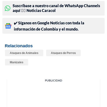
Suscríbase a nuestro canal de WhatsApp Channels
aquí 👉🏻 Noticias Caracol
✔️ Síganos en Google Noticias con toda la
información de Colombia y el mundo.
Relacionados
Ataques de Animales
Ataques de Perros
Manizales
PUBLICIDAD