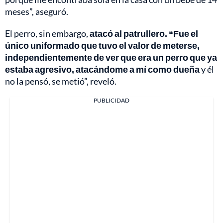
meses”, aseguró.
El perro, sin embargo,
atacó al patrullero. “Fue el
único uniformado que tuvo el valor de meterse,
independientemente de ver que era un perro que ya
estaba agresivo, atacándome a mí como dueña
y él
no la pensó, se metió”, reveló.
PUBLICIDAD