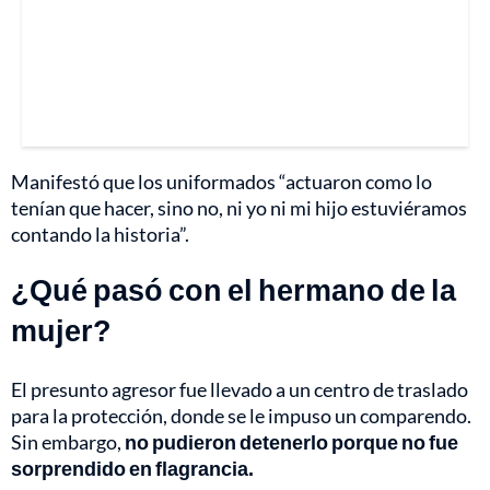
Manifestó que los uniformados “actuaron como lo
tenían que hacer, sino no, ni yo ni mi hijo estuviéramos
contando la historia”.
¿Qué pasó con el hermano de la
mujer?
El presunto agresor fue llevado a un centro de traslado
para la protección, donde se le impuso un comparendo.
Sin embargo,
no pudieron detenerlo porque no fue
sorprendido en flagrancia.