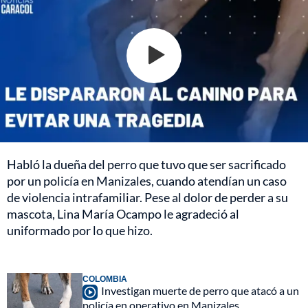
Habló la dueña del perro que tuvo que ser sacrificado
por un policía en Manizales, cuando atendían un caso
de violencia intrafamiliar. Pese al dolor de perder a su
mascota, Lina María Ocampo le agradeció al
uniformado por lo que hizo.
COLOMBIA
Investigan muerte de perro que atacó a un
policía en operativo en Manizales