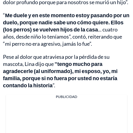
dolor profundo porque para nosotros se murió un hijo”.
“
Me duele y en este momento estoy pasando por un
duelo, porque nadie sabe uno cómo quiere. Ellos
(los perros) se vuelven hijos de la casa
... cuatro
años, desde niño lo teníamos”, contó, reiterando que
“mi perro no era agresivo, jamás lo fue”.
Pese al dolor que atraviesa por la pérdida de su
mascota, Lina dijo que
"tengo mucho para
agradecerle (al uniformado), mi esposo, yo, mi
familia, porque si no fuera por usted no estaría
contando la historia
”.
PUBLICIDAD