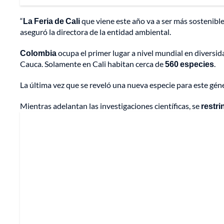
“
La Feria de Cali
que viene este año va a ser más sostenible
aseguró la directora de la entidad ambiental.
Colombia
ocupa el primer lugar a nivel mundial en diversi
Cauca. Solamente en Cali habitan cerca de
560 especies
.
La última vez que se reveló una nueva especie para este gén
Mientras adelantan las investigaciones científicas, se
restri