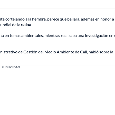
stá cortejando a la hembra, parece que bailara, además en honor a
mundial de la
salsa
.
ía
en temas ambientales, mientras realizaba una investigación en 
nistrativo de Gestión del Medio Ambiente de Cali, habló sobre la
PUBLICIDAD