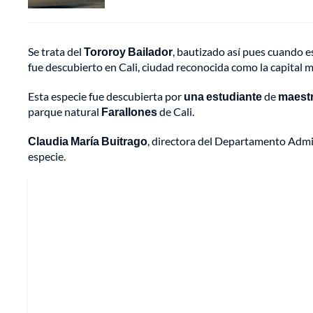
Se trata del
Tororoy Bailador
, bautizado así pues cuando e
fue descubierto en Cali, ciudad reconocida como la capital 
Esta especie fue descubierta por
una estudiante
de
maestr
parque natural
Farallones
de Cali.
Claudia María Buitrago
, directora del Departamento Admi
especie.