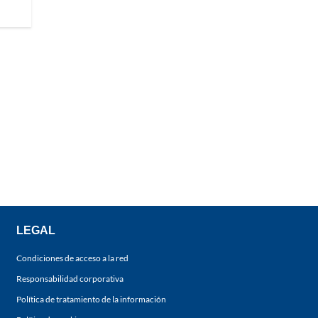
LEGAL
Condiciones de acceso a la red
Responsabilidad corporativa
Política de tratamiento de la información