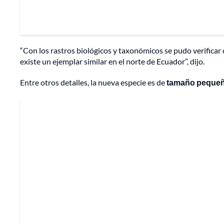
“Con los rastros biológicos y taxonómicos se pudo verificar
existe un ejemplar similar en el norte de Ecuador”, dijo.
Entre otros detalles, la nueva especie es de
tamaño peque