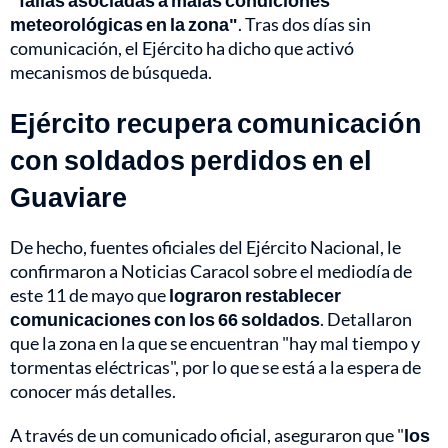
"fallas asociadas a malas condiciones
meteorológicas en la zona"
. Tras dos días sin
comunicación, el Ejército ha dicho que activó
mecanismos de búsqueda.
Ejército recupera comunicación
con soldados perdidos en el
Guaviare
De hecho, fuentes oficiales del Ejército Nacional, le
confirmaron a Noticias Caracol sobre el mediodía de
este 11 de mayo que
lograron restablecer
comunicaciones con los 66 soldados
. Detallaron
que la zona en la que se encuentran "hay mal tiempo y
tormentas eléctricas", por lo que se está a la espera de
conocer más detalles.
A través de un comunicado oficial, aseguraron que "
los