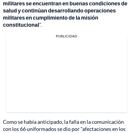
militares se encuentran en buenas condiciones de
salud y continúan desarrollando operaciones
militares en cumplimiento de la misión
constitucional
".
PUBLICIDAD
Como se había anticipado, la falla en la comunicación
con los 66 uniformados se dio por "afectaciones en los