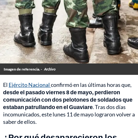
Imagen de referencia. -
Archivo
El
Ejército Nacional
confirmó en las últimas horas que,
desde el pasado viernes 8 de mayo, perdieron
comunicación con dos pelotones de soldados que
estaban patrullando en el Guaviare
. Tras dos días
incomunicados, este lunes 11 de mayo lograron volver a
saber de ellos.
¿Por qué desaparecieron los