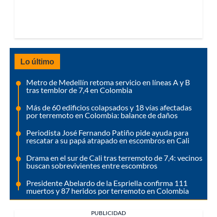
Lo último
Metro de Medellín retoma servicio en líneas A y B
tras temblor de 7,4 en Colombia
Más de 60 edificios colapsados y 18 vías afectadas
por terremoto en Colombia: balance de daños
Periodista José Fernando Patiño pide ayuda para
rescatar a su papá atrapado en escombros en Cali
Drama en el sur de Cali tras terremoto de 7,4: vecinos
buscan sobrevivientes entre escombros
Presidente Abelardo de la Espriella confirma 111
muertos y 87 heridos por terremoto en Colombia
PUBLICIDAD