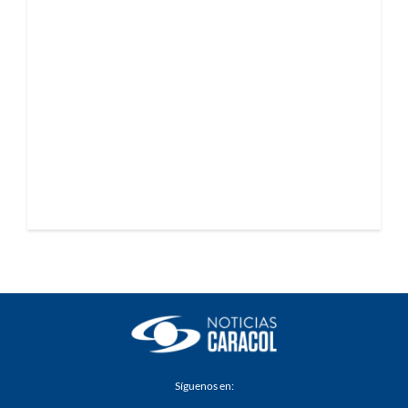
Síguenos en: