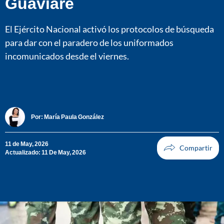
Guaviare
El Ejército Nacional activó los protocolos de búsqueda
para dar con el paradero de los uniformados
incomunicados desde el viernes.
Por:
María Paula González
11 de May, 2026
Actualizado: 11 De May, 2026