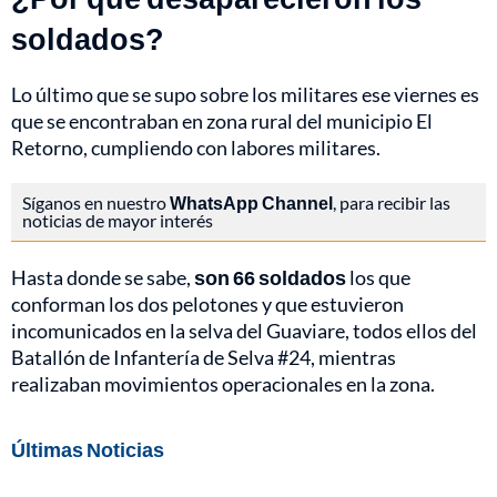
soldados?
Lo último que se supo sobre los militares ese viernes es
que se encontraban en zona rural del municipio El
Retorno, cumpliendo con labores militares.
Síganos en nuestro
WhatsApp Channel
, para recibir las
noticias de mayor interés
Hasta donde se sabe,
son 66 soldados
los que
conforman los dos pelotones y que estuvieron
incomunicados en la selva del Guaviare, todos ellos
del
Batallón de Infantería de Selva #24, mientras
realizaban movimientos operacionales en la zona.
Últimas Noticias