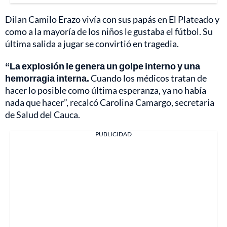
Dilan Camilo Erazo
vivía con sus papás en El Plateado y
como a la mayoría de los niños le gustaba el fútbol. Su
última salida a jugar se convirtió en tragedia.
“La explosión le genera un golpe interno y una
hemorragia interna.
Cuando los médicos tratan de
hacer lo posible como última esperanza, ya no había
nada que hacer”, recalcó Carolina Camargo, secretaria
de Salud del Cauca.
PUBLICIDAD