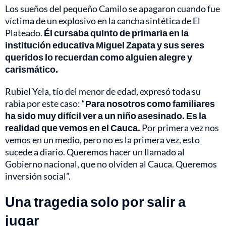
Los sueños del pequeño Camilo se apagaron cuando fue
víctima de un explosivo en la cancha sintética de El
Plateado.
Él cursaba quinto de primaria en la
institución educativa Miguel Zapata y sus seres
queridos lo recuerdan como alguien alegre y
carismático.
Rubiel Yela, tío del menor de edad, expresó toda su
rabia por este caso: “
Para nosotros como familiares
ha sido muy difícil ver a un niño asesinado. Es la
realidad que vemos en el Cauca.
Por primera vez nos
vemos en un medio, pero no es la primera vez, esto
sucede a diario. Queremos hacer un llamado al
Gobierno nacional, que no olviden al Cauca. Queremos
inversión social”.
Una tragedia solo por salir a
jugar