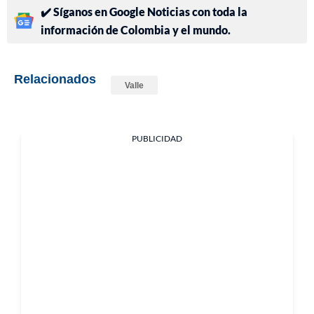
✔️ Síganos en Google Noticias con toda la
información de Colombia y el mundo.
Relacionados
Valle
PUBLICIDAD