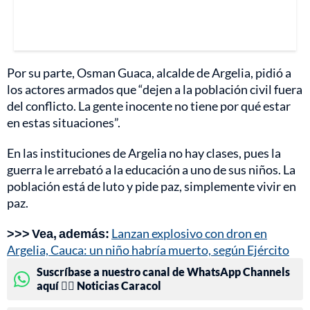
Por su parte, Osman Guaca, alcalde de Argelia, pidió a
los actores armados que “dejen a la población civil fuera
del conflicto. La gente inocente no tiene por qué estar
en estas situaciones”.
En las instituciones de Argelia no hay clases, pues la
guerra le arrebató a la educación a uno de sus niños. La
población está de luto y pide paz, simplemente vivir en
paz.
>>> Vea, además:
Lanzan explosivo con dron en
Argelia, Cauca: un niño habría muerto, según Ejército
Suscríbase a nuestro canal de WhatsApp Channels
aquí 👉🏻 Noticias Caracol