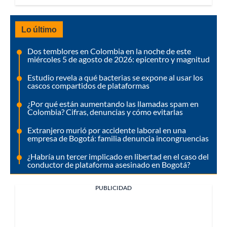
Lo último
Dos temblores en Colombia en la noche de este
miércoles 5 de agosto de 2026: epicentro y magnitud
Estudio revela a qué bacterias se expone al usar los
cascos compartidos de plataformas
¿Por qué están aumentando las llamadas spam en
Colombia? Cifras, denuncias y cómo evitarlas
Extranjero murió por accidente laboral en una
empresa de Bogotá: familia denuncia incongruencias
¿Habría un tercer implicado en libertad en el caso del
conductor de plataforma asesinado en Bogotá?
PUBLICIDAD