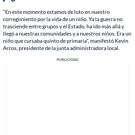
“En este momento estamos de luto en nuestro
corregimiento por la vida de un niño. Ya la guerra no
trasciende entre grupos y el Estado, ha ido más allá y
llegó a nuestras comunidades y a nuestros niños. Era un
niño que cursaba quinto de primaria”, manifestó Kevin
Arcos, presidente de la junta administradora local.
PUBLICIDAD