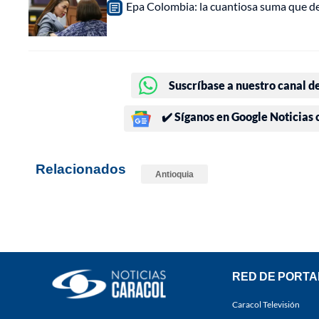
Epa Colombia: la cuantiosa suma que d
Suscríbase a nuestro canal d
✔️ Síganos en Google Noticias
Relacionados
Antioquia
RED DE PORTA
Caracol Televisión