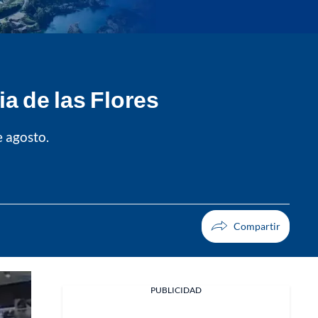
ia de las Flores
e agosto.
PUBLICIDAD
Facebook