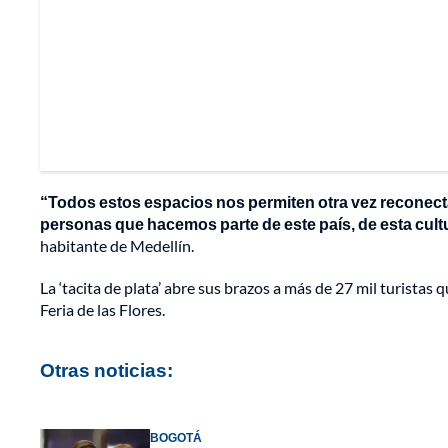
“Todos estos espacios nos permiten otra vez recone
personas que hacemos parte de este país, de esta cultu
habitante de Medellín.
La ‘tacita de plata’ abre sus brazos a más de 27 mil turistas
Feria de las Flores.
Otras noticias:
BOGOTÁ