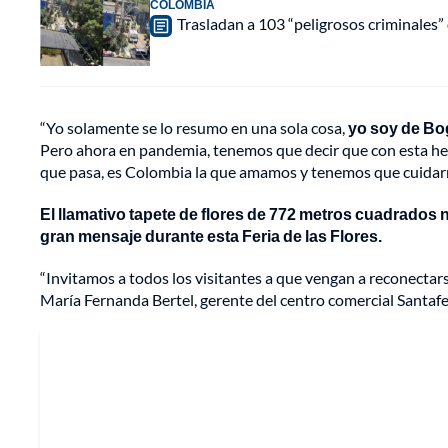
COLOMBIA
Trasladan a 103 “peligrosos criminales” 
“Yo solamente se lo resumo en una sola cosa,
yo soy de Bog
Pero ahora en pandemia, tenemos que decir que con esta her
que pasa, es Colombia la que amamos y tenemos que cuidarnos 
El llamativo tapete de flores de 772 metros cuadrados 
gran mensaje durante esta Feria de las Flores.
“Invitamos a todos los visitantes a que vengan a reconectars
María Fernanda Bertel, gerente del centro comercial Santafe