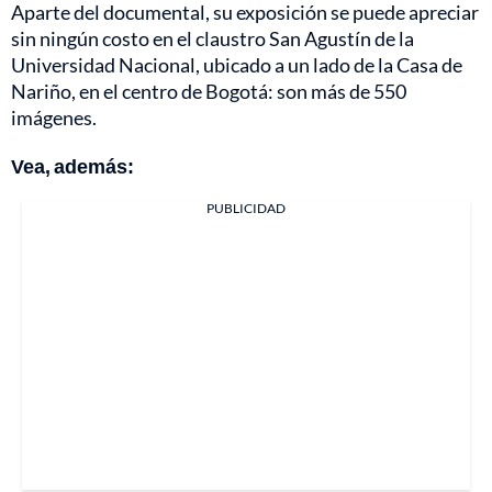
Aparte del documental, su exposición se puede apreciar
sin ningún costo en el claustro San Agustín de la
Universidad Nacional, ubicado a un lado de la Casa de
Nariño, en el centro de Bogotá: son más de 550
imágenes.
Vea, además:
PUBLICIDAD