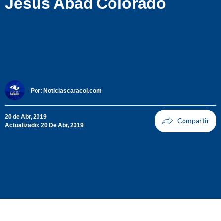
Jesús Abad Colorado
Por:
Noticiascaracol.com
20 de Abr, 2019
Actualizado: 20 De Abr, 2019