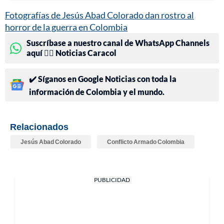
Fotografías de Jesús Abad Colorado dan rostro al
horror de la guerra en Colombia
Suscríbase a nuestro canal de WhatsApp Channels
aquí 👉🏻 Noticias Caracol
✔️ Síganos en Google Noticias con toda la
información de Colombia y el mundo.
Relacionados
Jesús Abad Colorado
Conflicto Armado Colombia
PUBLICIDAD