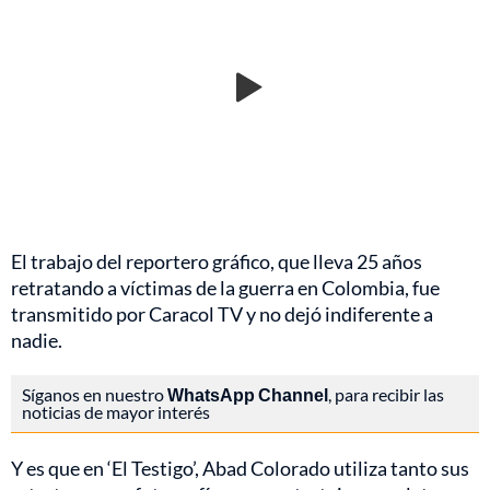
El trabajo del reportero gráfico, que lleva 25 años
retratando a víctimas de la guerra en Colombia, fue
transmitido por Caracol TV y no dejó indiferente a
nadie.
Síganos en nuestro
WhatsApp Channel
, para recibir las
noticias de mayor interés
Y es que en ‘El Testigo’, Abad Colorado utiliza tanto sus