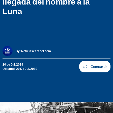
llegada del hombre a la
Luna
By:
Noticiascaracol.com
20 de Jul, 2019
Updated: 20 De Jul, 2019