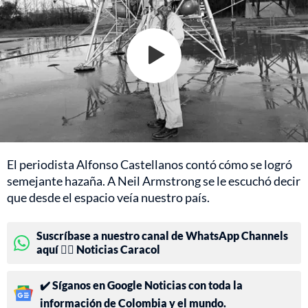
El periodista Alfonso Castellanos contó cómo se logró
semejante hazaña. A Neil Armstrong se le escuchó decir
que desde el espacio veía nuestro país.
Suscríbase a nuestro canal de WhatsApp Channels
aquí 👉🏻 Noticias Caracol
✔️ Síganos en Google Noticias con toda la
información de Colombia y el mundo.