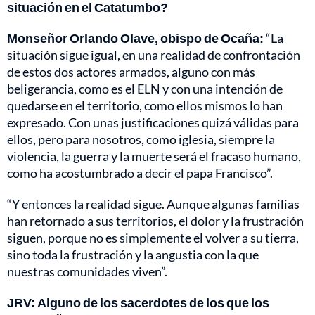
situación en el Catatumbo?
Monseñor Orlando Olave, obispo de Ocaña:
“La
situación sigue igual, en una realidad de confrontación
de estos dos actores armados, alguno con más
beligerancia, como es el ELN y con una intención de
quedarse en el territorio, como ellos mismos lo han
expresado. Con unas justificaciones quizá válidas para
ellos, pero para nosotros, como iglesia, siempre la
violencia, la guerra y la muerte será el fracaso humano,
como ha acostumbrado a decir el papa Francisco”.
“Y entonces la realidad sigue. Aunque algunas familias
han retornado a sus territorios, el dolor y la frustración
siguen, porque no es simplemente el volver a su tierra,
sino toda la frustración y la angustia con la que
nuestras comunidades viven”.
JRV: Alguno de los sacerdotes de los que los