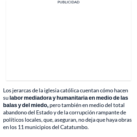
PUBLICIDAD
Los jerarcas de la iglesia católica cuentan cómo hacen
su
labor mediadora y humanitaria en medio de las
balas y del miedo,
pero también en medio del total
abandono del Estado y de la corrupción rampante de
políticos locales, que, aseguran, no deja que haya obras
en los 11 municipios del Catatumbo.