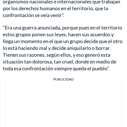
organismos nacionales e internacionales que trabajan
por los derechos humanos en el territorio, que la
confrontación se veía venir”.
“Era una guerra anunciada, porque pues en el territorio
estos grupos ponen sus leyes, hacen sus acuerdos y
llega un momento en el que un grupo decide que el otro
lo está haciendo mal y decide aniquilarlo o borrar.
Tienen sus razones, según ellos, y eso generó esta
situación tan dolorosa, tan cruel, donde en medio de
toda esa confrontación siempre queda el pueblo”.
PUBLICIDAD