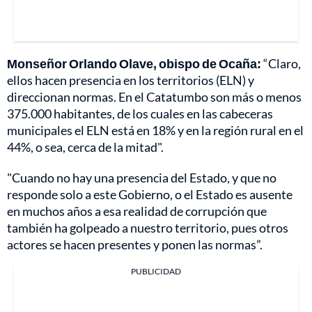
Monseñor Orlando Olave, obispo de Ocaña:
“Claro,
ellos hacen presencia en los territorios (ELN) y
direccionan normas. En el Catatumbo son más o menos
375.000 habitantes, de los cuales en las cabeceras
municipales el ELN está en 18% y en la región rural en el
44%, o sea, cerca de la mitad".
"Cuando no hay una presencia del Estado, y que no
responde solo a este Gobierno, o el Estado es ausente
en muchos años a esa realidad de corrupción que
también ha golpeado a nuestro territorio, pues otros
actores se hacen presentes y ponen las normas”.
PUBLICIDAD