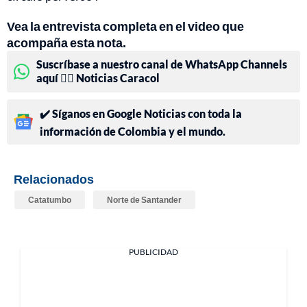
Vea la entrevista completa en el video que
acompaña esta nota.
Suscríbase a nuestro canal de WhatsApp Channels
aquí 👉🏻 Noticias Caracol
✔️ Síganos en Google Noticias con toda la
información de Colombia y el mundo.
Relacionados
Catatumbo
Norte de Santander
PUBLICIDAD