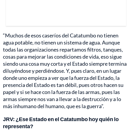
“Muchos de esos caseríos del Catatumbo no tienen
agua potable, no tienen un sistema de agua. Aunque
todas las organizaciones repartamos filtros, tanques,
cosas para mejorar las condiciones de vida, eso sigue
siendo una cosa muy corta y el Estado siempre termina
diluyéndose y perdiéndose. Y, pues claro, en un lugar
donde uno empieza a ver que la fuerza del Estado, la
presencia del Estado es tan débil, pues otros hacen su
papel y si se hace con la fuerza de las armas, pues las
armas siempre nos van a llevar a la destrucción y a lo
más inhumano del humano, que es la guerra”.
JRV: ¿Ese Estado en el Catatumbo hoy quién lo
representa?