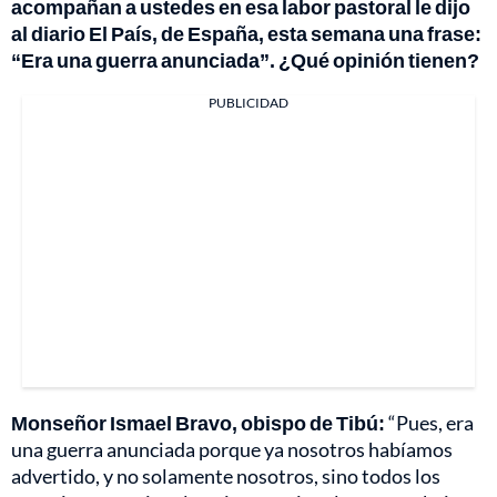
acompañan a ustedes en esa labor pastoral le dijo
al diario El País, de España, esta semana una frase:
“Era una guerra anunciada”. ¿Qué opinión tienen?
PUBLICIDAD
Monseñor Ismael Bravo, obispo de Tibú:
“Pues, era
una guerra anunciada porque ya nosotros habíamos
advertido, y no solamente nosotros, sino todos los