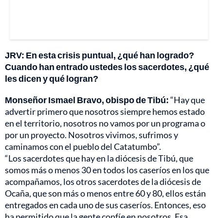
JRV: En esta crisis puntual, ¿qué han logrado?
Cuando han entrado ustedes los sacerdotes, ¿qué
les dicen y qué logran?
Monseñor Ismael Bravo, obispo de Tibú:
“Hay que
advertir primero que nosotros siempre hemos estado
en el territorio, nosotros no vamos por un programa o
por un proyecto. Nosotros vivimos, sufrimos y
caminamos con el pueblo del Catatumbo”.
“Los sacerdotes que hay en la diócesis de Tibú, que
somos más o menos 30 en todos los caseríos en los que
acompañamos, los otros sacerdotes de la diócesis de
Ocaña, que son más o menos entre 60 y 80, ellos están
entregados en cada uno de sus caseríos. Entonces, eso
ha permitido que la gente confíe en nosotros. Esa