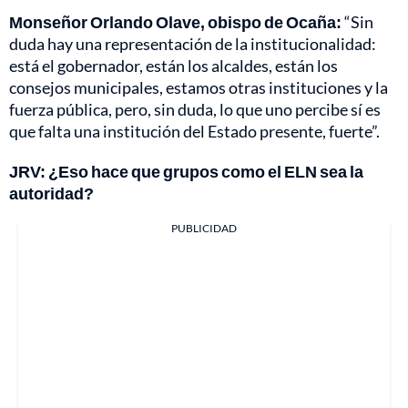
Monseñor Orlando Olave, obispo de Ocaña:
“Sin
duda hay una representación de la institucionalidad:
está el gobernador, están los alcaldes, están los
consejos municipales, estamos otras instituciones y la
fuerza pública, pero, sin duda, lo que uno percibe sí es
que falta una institución del Estado presente, fuerte”.
JRV: ¿Eso hace que grupos como el ELN sea la
autoridad?
PUBLICIDAD