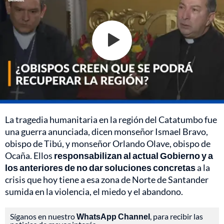
La tragedia humanitaria en la región del Catatumbo fue
una guerra anunciada, dicen monseñor Ismael Bravo,
obispo de Tibú, y monseñor Orlando Olave, obispo de
Ocaña. Ellos
responsabilizan al actual Gobierno y a
los anteriores de no dar soluciones concretas
a la
crisis que hoy tiene a esa zona de Norte de Santander
sumida en la violencia, el miedo y el abandono.
Síganos en nuestro
WhatsApp Channel
, para recibir las