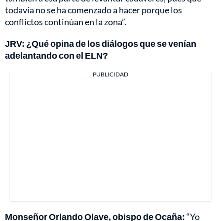
todavía no se ha comenzado a hacer porque los
conflictos continúan en la zona”.
JRV: ¿Qué opina de los diálogos que se venían
adelantando con el ELN?
PUBLICIDAD
Monseñor Orlando Olave, obispo de Ocaña:
“Yo