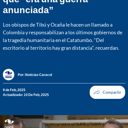
anunciada”
Los obispos de Tibú y Ocaña le hacen un llamado a
Colombia y responsabilizan a los últimos gobiernos de
la tragedia humanitaria en el Catatumbo. “Del
escritorio al territorio hay gran distancia”, recuerdan.
Por:
Noticias Caracol
9 de Feb, 2025
Actualizado: 10 De Feb, 2025