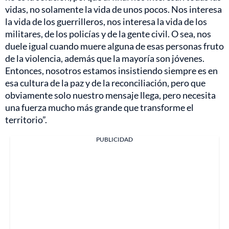
vidas, no solamente la vida de unos pocos. Nos interesa
la vida de los guerrilleros, nos interesa la vida de los
militares, de los policías y de la gente civil. O sea, nos
duele igual cuando muere alguna de esas personas fruto
de la violencia, además que la mayoría son jóvenes.
Entonces, nosotros estamos insistiendo siempre es en
esa cultura de la paz y de la reconciliación, pero que
obviamente solo nuestro mensaje llega, pero necesita
una fuerza mucho más grande que transforme el
territorio”.
PUBLICIDAD