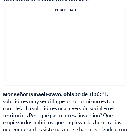
PUBLICIDAD
Monseñor Ismael Bravo, obispo de Tibú:
“La
solución es muy sencilla, pero por lo mismo es tan
compleja. La solución es una inversión social en el
territorio. ¿Pero qué pasa con esa inversión? Que
empiezan los políticos, que empiezan las burocracias,
que empiezan los sistemas que se han organizado en un