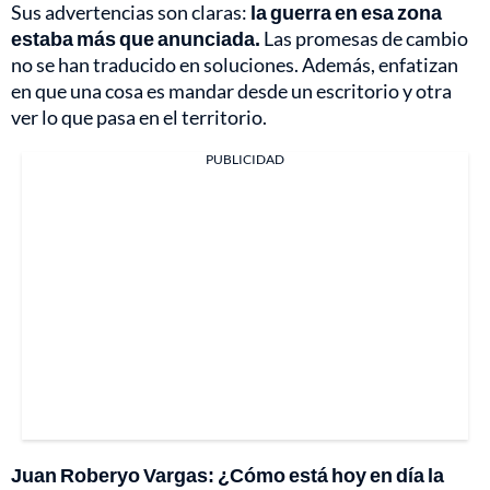
Sus advertencias son claras:
la guerra en esa zona
estaba más que anunciada.
Las promesas de cambio
no se han traducido en soluciones. Además, enfatizan
en que una cosa es mandar desde un escritorio y otra
ver lo que pasa en el territorio.
PUBLICIDAD
Juan Roberyo Vargas: ¿Cómo está hoy en día la