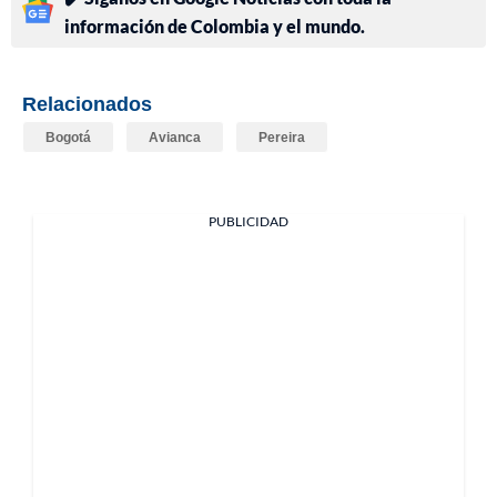
información de Colombia y el mundo.
Relacionados
Bogotá
Avianca
Pereira
PUBLICIDAD