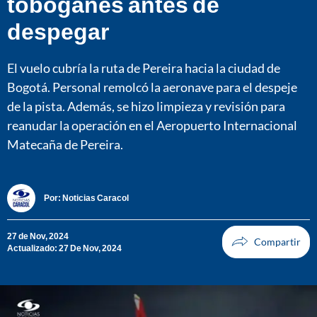
toboganes antes de
despegar
El vuelo cubría la ruta de Pereira hacia la ciudad de
Bogotá. Personal remolcó la aeronave para el despeje
de la pista. Además, se hizo limpieza y revisión para
reanudar la operación en el Aeropuerto Internacional
Matecaña de Pereira.
Por:
Noticias Caracol
27 de Nov, 2024
Actualizado: 27 De Nov, 2024