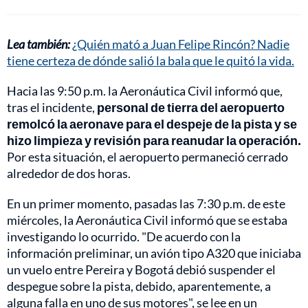
Lea también:
¿Quién mató a Juan Felipe Rincón? Nadie
tiene certeza de dónde salió la bala que le quitó la vida.
Hacia las 9:50 p.m. la Aeronáutica Civil informó que,
tras el incidente,
personal de tierra del aeropuerto
remolcó la aeronave para el despeje de la pista y se
hizo limpieza y revisión para reanudar la operación.
Por esta situación, el aeropuerto permaneció cerrado
alrededor de dos horas.
En un primer momento, pasadas las 7:30 p.m. de este
miércoles, la Aeronáutica Civil informó que se estaba
investigando lo ocurrido. "De acuerdo con la
información preliminar, un avión tipo A320 que iniciaba
un vuelo entre Pereira y Bogotá debió suspender el
despegue sobre la pista, debido, aparentemente, a
alguna falla en uno de sus motores", se lee en un