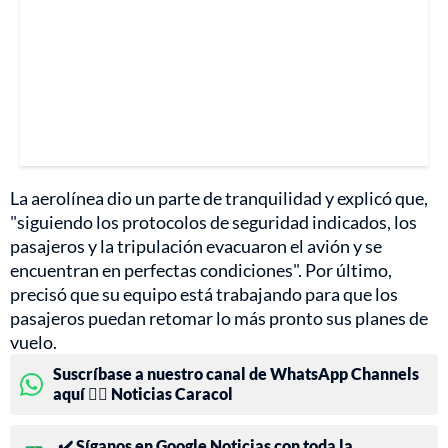
La aerolínea dio un parte de tranquilidad y explicó que,
"siguiendo los protocolos de seguridad indicados, los
pasajeros y la tripulación evacuaron el avión y se
encuentran en perfectas condiciones". Por último,
precisó que su equipo está trabajando para que los
pasajeros puedan retomar lo más pronto sus planes de
vuelo.
Suscríbase a nuestro canal de WhatsApp Channels
aquí 👉🏻 Noticias Caracol
✔️ Síganos en Google Noticias con toda la