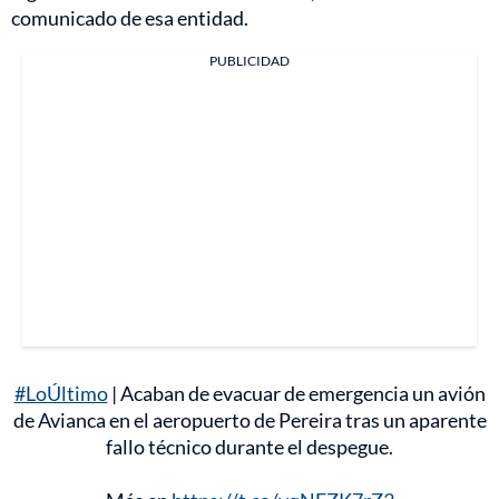
comunicado de esa entidad.
PUBLICIDAD
#LoÚltimo
| Acaban de evacuar de emergencia un avión
de Avianca en el aeropuerto de Pereira tras un aparente
fallo técnico durante el despegue.