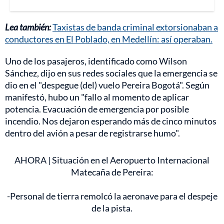
Lea también:
Taxistas de banda criminal extorsionaban a
conductores en El Poblado, en Medellín: así operaban.
Uno de los pasajeros, identificado como Wilson
Sánchez, dijo en sus redes sociales que la emergencia se
dio en el "despegue (del) vuelo Pereira Bogotá". Según
manifestó, hubo un "fallo al momento de aplicar
potencia. Evacuación de emergencia por posible
incendio. Nos dejaron esperando más de cinco minutos
dentro del avión a pesar de registrarse humo".
AHORA | Situación en el Aeropuerto Internacional
Matecaña de Pereira:
-Personal de tierra remolcó la aeronave para el despeje
de la pista.