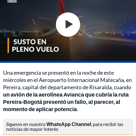
Una emergencia se presentó en la noche de este
miércoles en el Aeropuerto Internacional Matecaña, en
Pereira, capital del departamento de Risaralda, cuando
un avión de la aerolínea Avianca que cubría la ruta
Pereira-Bogotá presentó un fallo, al parecer, al
momento de aplicar potencia
.
Síganos en nuestro
WhatsApp Channel
, para recibir las
noticias de mayor interés