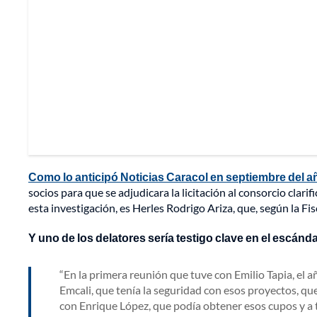
Como lo anticipó Noticias Caracol en septiembre del 
socios para que se adjudicara la licitación al consorcio clar
esta investigación, es Herles Rodrigo Ariza, que, según la Fis
Y uno de los delatores sería testigo clave en el escánd
En la primera reunión que tuve con Emilio Tapia, el 
Emcali, que tenía la seguridad con esos proyectos, que
con Enrique López, que podía obtener esos cupos y a t