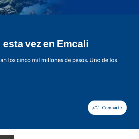
 esta vez en Emcali
an los cinco mil millones de pesos. Uno de los