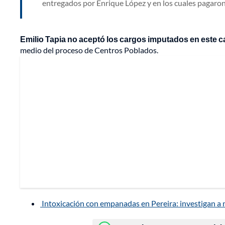
entregados por Enrique López y en los cuales pagaron
Emilio Tapia no aceptó los cargos imputados en este 
medio del proceso de Centros Poblados.
Intoxicación con empanadas en Pereira: investigan a 