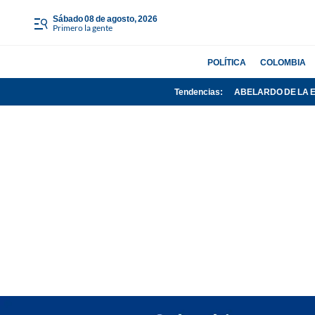
sábado 08 de agosto, 2026
Primero la gente
POLÍTICA
COLOMBIA
Tendencias:
ABELARDO DE LA 