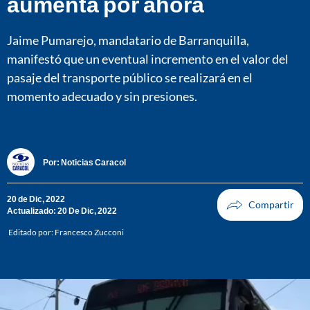
aumenta por ahora
Jaime Pumarejo, mandatario de Barranquilla,
manifestó que un eventual incremento en el valor del
pasaje del transporte público se realizará en el
momento adecuado y sin presiones.
Por:
Noticias Caracol
20 de Dic, 2022
Actualizado: 20 De Dic, 2022
Editado por:
Francesco Zucconi