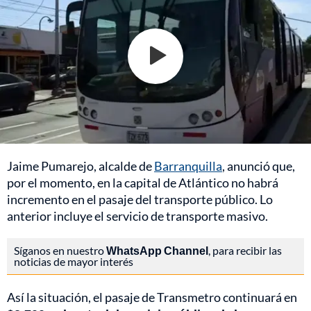
Jaime Pumarejo, alcalde de
Barranquilla
, anunció que,
por el momento, en la capital de Atlántico no habrá
incremento en el pasaje del transporte público. Lo
anterior incluye el servicio de transporte masivo.
Síganos en nuestro
WhatsApp Channel
, para recibir las
noticias de mayor interés
Así la situación, el pasaje de Transmetro continuará en