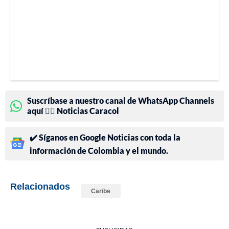
Suscríbase a nuestro canal de WhatsApp Channels
aquí 👉🏻 Noticias Caracol
✔️ Síganos en Google Noticias con toda la
información de Colombia y el mundo.
Relacionados
Caribe