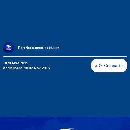
Por:
Noticiascaracol.com
10 de Nov, 2015
Actualizado: 10 De Nov, 2015