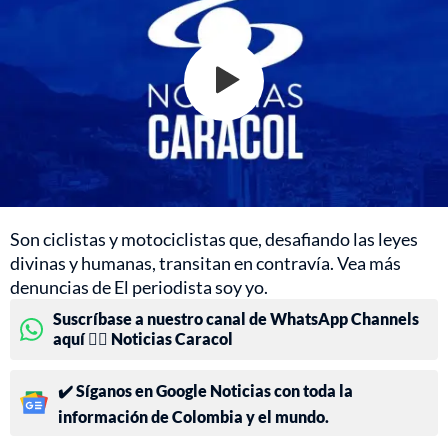
Son ciclistas y motociclistas que, desafiando las leyes
divinas y humanas, transitan en contravía. Vea más
denuncias de El periodista soy yo.
Suscríbase a nuestro canal de WhatsApp Channels
aquí 👉🏻 Noticias Caracol
✔️ Síganos en Google Noticias con toda la
información de Colombia y el mundo.