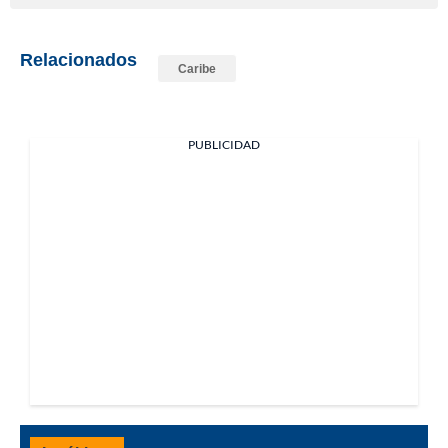
Relacionados
Caribe
PUBLICIDAD