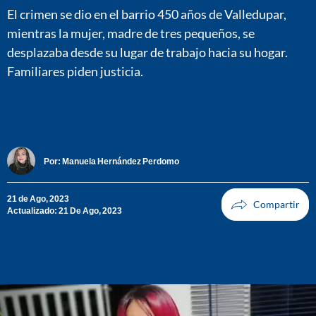
El crimen se dio en el barrio 450 años de Valledupar,
mientras la mujer, madre de tres pequeños, se
desplazaba desde su lugar de trabajo hacia su hogar.
Familiares piden justicia.
Por:
Manuela Hernández Perdomo
21 de Ago, 2023
Actualizado: 21 De Ago, 2023