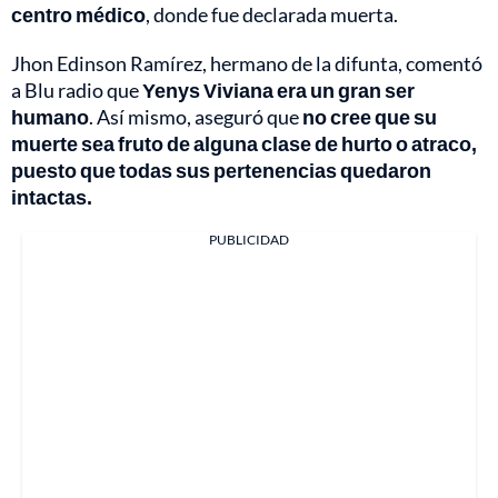
centro médico
, donde fue declarada muerta.
Jhon Edinson Ramírez, hermano de la difunta, comentó
a Blu radio que
Yenys Viviana era un gran ser
humano
. Así mismo, aseguró que
no cree que su
muerte sea fruto de alguna clase de hurto o atraco,
puesto que todas sus pertenencias quedaron
intactas.
PUBLICIDAD