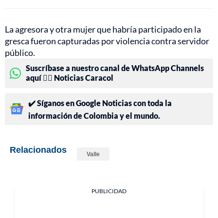
La agresora y otra mujer que habría participado en la
gresca fueron capturadas por violencia contra servidor
público.
Suscríbase a nuestro canal de WhatsApp Channels
aquí 👉🏻 Noticias Caracol
✔️ Síganos en Google Noticias con toda la
información de Colombia y el mundo.
Relacionados
Valle
PUBLICIDAD