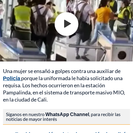
Una mujer se ensañó a golpes contra una auxiliar de
Policía
porque la uniformada le había solicitado una
requisa. Los hechos ocurrieron en la estación
Pampalinda, en el sistema de transporte masivo MIO,
en la ciudad de Cali.
Síganos en nuestro
WhatsApp Channel
, para recibir las
noticias de mayor interés