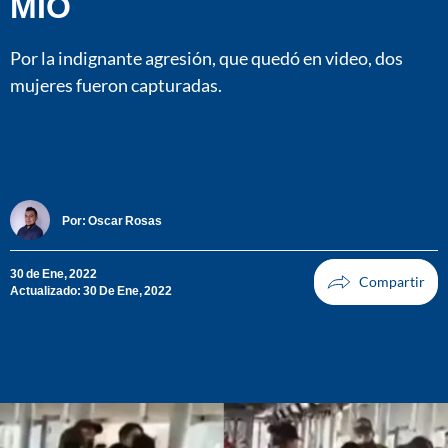
MIO
Por la indignante agresión, que quedó en video, dos
mujeres fueron capturadas.
Por:
Oscar Rosas
30 de Ene, 2022
Actualizado: 30 De Ene, 2022