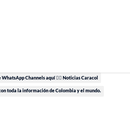
e WhatsApp Channels aquí 👉🏻 Noticias Caracol
 con toda la información de Colombia y el mundo.