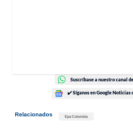
Suscríbase a nuestro canal d
✔️ Síganos en Google Noticias
Relacionados
Epa Colombia