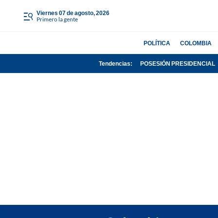
viernes 07 de agosto, 2026
Primero la gente
POLÍTICA
COLOMBIA
Tendencias:
POSESIÓN PRESIDENCIAL