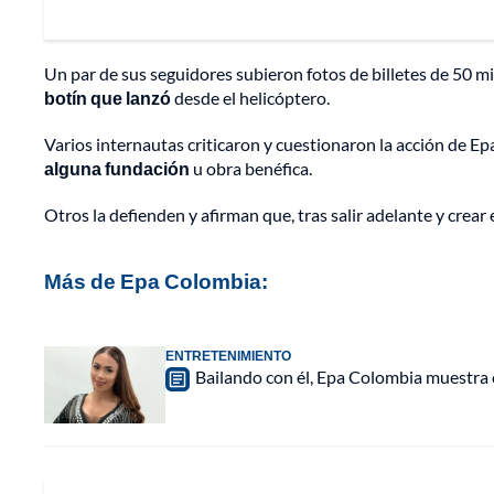
Un par de sus seguidores subieron fotos de billetes de 50 mil
botín que lanzó
desde el helicóptero.
Varios internautas criticaron y cuestionaron la acción de 
alguna fundación
u obra benéfica.
Otros la defienden y afirman que, tras salir adelante y crea
Más de Epa Colombia:
ENTRETENIMIENTO
Bailando con él, Epa Colombia muestra c