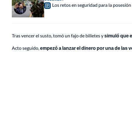
Los retos en seguridad para la posesión 
Tras vencer el susto, tomó un fajo de billetes y
simuló que 
Acto seguido,
empezó a lanzar el dinero por una de las v