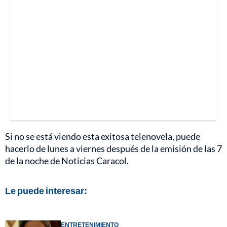
Si no se está viendo esta exitosa telenovela, puede
hacerlo de lunes a viernes después de la emisión de las 7
de la noche de Noticias Caracol.
Le puede interesar:
ENTRETENIMIENTO