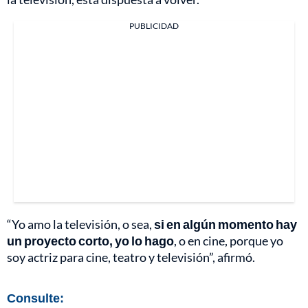
PUBLICIDAD
“Yo amo la televisión, o sea,
si en algún momento hay
un proyecto corto, yo lo hago
, o en cine, porque yo
soy actriz para cine, teatro y televisión”, afirmó.
Consulte: