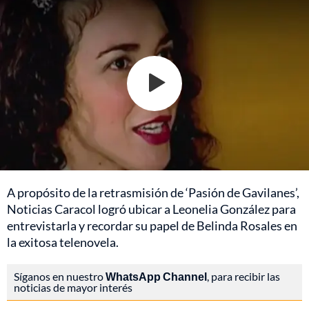
A propósito de la retrasmisión de ‘Pasión de Gavilanes’,
Noticias Caracol logró ubicar a Leonelia González para
entrevistarla y recordar su papel de Belinda Rosales en
la exitosa telenovela.
Síganos en nuestro
WhatsApp Channel
, para recibir las
noticias de mayor interés