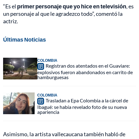
“Es el
primer personaje que yo hice en televisión
, es
un personaje al que le agradezco todo”, comentó la
actriz.
Últimas Noticias
COLOMBIA
Registran dos atentados en el Guaviare:
explosivos fueron abandonados en carrito de
hamburguesas
COLOMBIA
Trasladan a Epa Colombia a la cárcel de
Ibagué: se había revelado foto de su nueva
apariencia
Asimismo, la artista vallecaucana también habló de