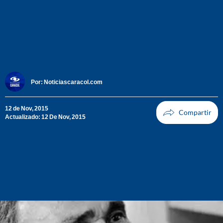
Por:
Noticiascaracol.com
12 de Nov, 2015
Actualizado: 12 De Nov, 2015