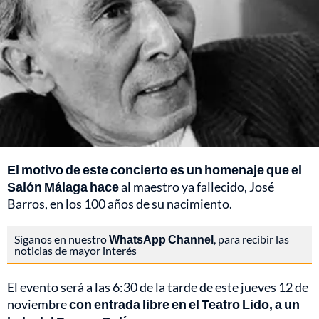
El motivo de este concierto es un homenaje que el
Salón Málaga hace
al maestro ya fallecido, José
Barros, en los 100 años de su nacimiento.
Síganos en nuestro
WhatsApp Channel
, para recibir las
noticias de mayor interés
El evento será a las 6:30 de la tarde de este jueves 12 de
noviembre
con entrada libre en el Teatro Lido, a un