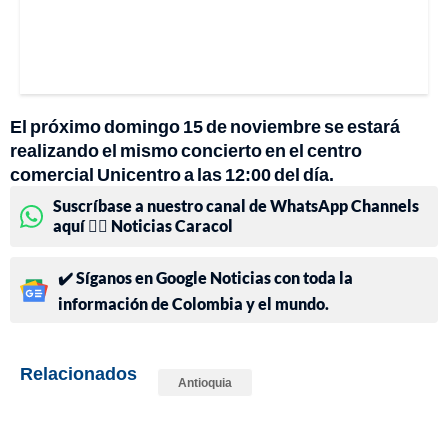
El próximo domingo 15 de noviembre se estará
realizando el mismo concierto en el centro
comercial Unicentro a las 12:00 del día.
Suscríbase a nuestro canal de WhatsApp Channels
aquí 👉🏻 Noticias Caracol
✔️ Síganos en Google Noticias con toda la
información de Colombia y el mundo.
Relacionados
Antioquia