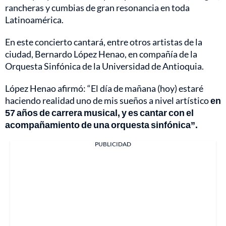
rancheras y cumbias de gran resonancia en toda
Latinoamérica.
En este concierto cantará, entre otros artistas de la
ciudad, Bernardo López Henao, en compañía de la
Orquesta Sinfónica de la Universidad de Antioquia.
López Henao afirmó: “El día de mañana (hoy) estaré
haciendo realidad uno de mis sueños a nivel artístico
en
57 años de carrera musical, y es cantar con el
acompañamiento de una orquesta sinfónica”.
PUBLICIDAD