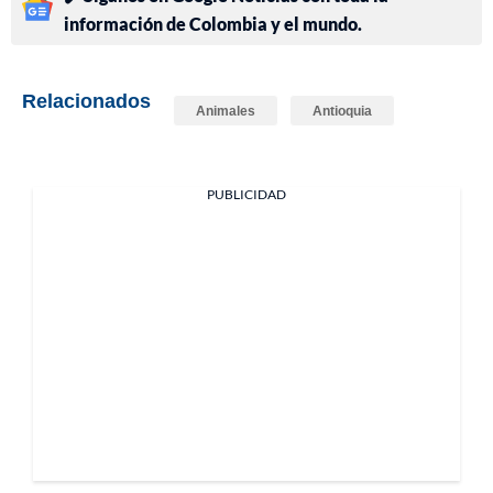
información de Colombia y el mundo.
Relacionados
Animales
Antioquia
PUBLICIDAD