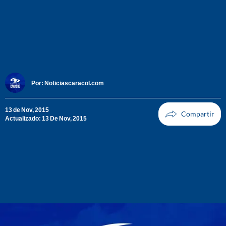
Por:
Noticiascaracol.com
13 de Nov, 2015
Actualizado: 13 De Nov, 2015