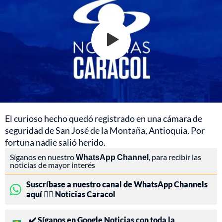
El curioso hecho quedó registrado en una cámara de
seguridad de San José de la Montaña, Antioquia. Por
fortuna nadie salió herido.
Síganos en nuestro
WhatsApp Channel
, para recibir las
noticias de mayor interés
Suscríbase a nuestro canal de WhatsApp Channels
aquí 👉🏻 Noticias Caracol
✔️ Síganos en Google Noticias con toda la