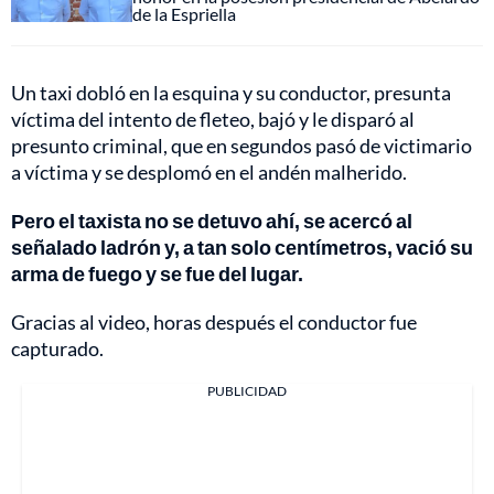
de la Espriella
Un taxi dobló en la esquina y su conductor, presunta
víctima del intento de fleteo, bajó y le disparó al
presunto criminal, que en segundos pasó de victimario
a víctima y se desplomó en el andén malherido.
Pero el taxista no se detuvo ahí, se acercó al
señalado ladrón y, a tan solo centímetros, vació su
arma de fuego y se fue del lugar.
Gracias al video, horas después el conductor fue
capturado.
PUBLICIDAD