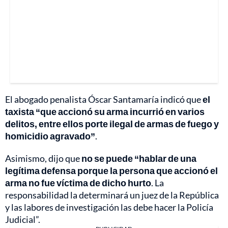
El abogado penalista Óscar Santamaría indicó que
el
taxista “que accionó su arma incurrió en varios
delitos, entre ellos porte ilegal de armas de fuego y
homicidio agravado”
.
Asimismo, dijo que
no se puede “hablar de una
legítima defensa porque la persona que accionó el
arma no fue víctima de dicho hurto
. La
responsabilidad la determinará un juez de la República
y las labores de investigación las debe hacer la Policía
Judicial”.