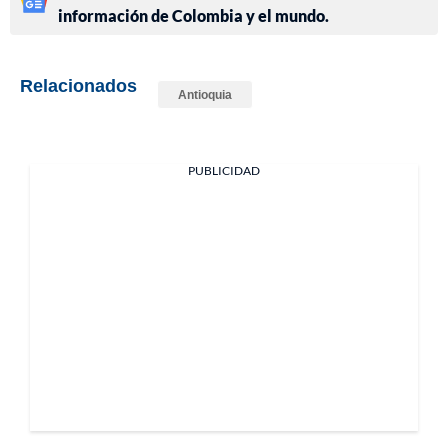
información de Colombia y el mundo.
Relacionados
Antioquia
PUBLICIDAD