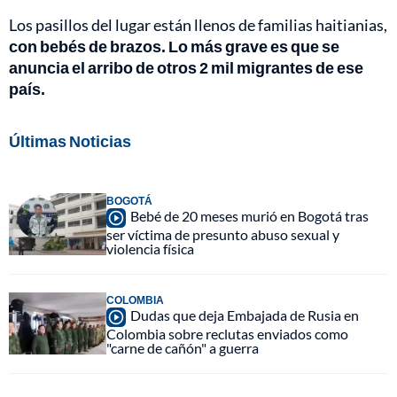
Los pasillos del lugar están llenos de familias haitianias,
con bebés de brazos. Lo más grave es que se
anuncia el arribo de otros 2 mil migrantes de ese
país.
Últimas Noticias
BOGOTÁ
Bebé de 20 meses murió en Bogotá tras
ser víctima de presunto abuso sexual y
violencia física
COLOMBIA
Dudas que deja Embajada de Rusia en
Colombia sobre reclutas enviados como
"carne de cañón" a guerra