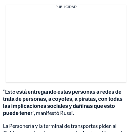
PUBLICIDAD
“Esto
está entregando estas personas a redes de
trata de personas, a coyotes, a piratas, con todas
las implicaciones sociales y dañinas que esto
puede tener
”, manifestó Russi.
La Personería y la terminal de transportes piden al