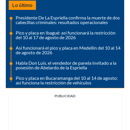
Lo último
Presidente De La Espriella confirma la muerte de dos
cabecillas criminales: resultados operacionales
Pico y placa en Ibagué: así funcionará la restricción
del 10 al 17 de agosto de 2026
Así funcionará el pico y placa en Medellín del 10 al 14
de agosto de 2026
Habla Don Luis, el vendedor de panela invitado a la
posesión de Abelardo de la Espriella
Pico y placa en Bucaramanga del 10 al 14 de agosto:
así funciona la restricción de vehículos
PUBLICIDAD