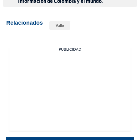
información de Colombia y el mundo.
Relacionados
Valle
PUBLICIDAD