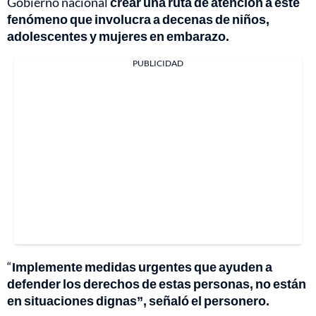
Gobierno nacional
crear una ruta de atención a este
fenómeno que involucra a decenas de niños,
adolescentes y mujeres en embarazo.
PUBLICIDAD
“
Implemente medidas urgentes que ayuden a
defender los derechos de estas personas, no están
en situaciones dignas”, señaló el personero.