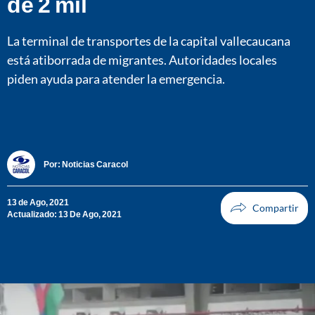
de 2 mil
La terminal de transportes de la capital vallecaucana
está atiborrada de migrantes. Autoridades locales
piden ayuda para atender la emergencia.
Por:
Noticias Caracol
13 de Ago, 2021
Actualizado: 13 De Ago, 2021