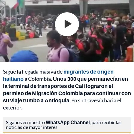
Sigue la llegada masiva de
migrantes de origen
haitiano
a Colombia.
Unos 300 que permanecían en
la terminal de transportes de Cali lograron el
permiso de Migración Colombia para continuar con
su viaje rumbo a Antioquia
, en su travesía hacia el
exterior.
Síganos en nuestro
WhatsApp Channel
, para recibir las
noticias de mayor interés