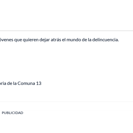
óvenes que quieren dejar atrás el mundo de la delincuencia.
toria de la Comuna 13
PUBLICIDAD