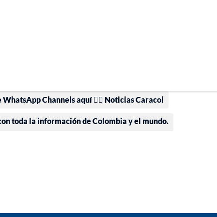
e WhatsApp Channels aquí 👉🏻 Noticias Caracol
 con toda la información de Colombia y el mundo.