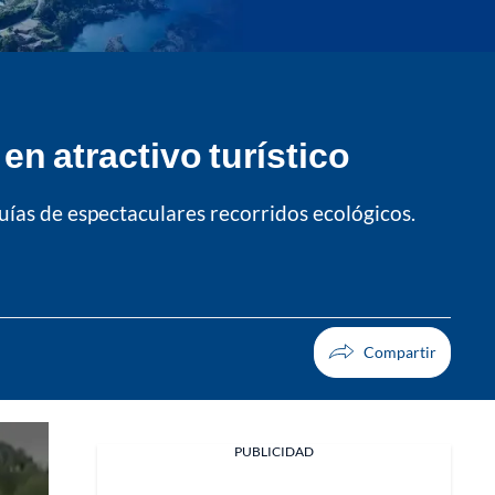
en atractivo turístico
uías de espectaculares recorridos ecológicos.
PUBLICIDAD
Facebook