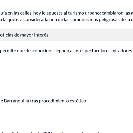
uía en las calles, hoy le apuesta al turismo urbano: cambiaron las
a a la que era considerada una de las comunas más peligrosas de la 
 noticias de mayor interés
permite que desconocidos lleguen a los espectaculares miradores
de Barranquilla tras procedimiento estético