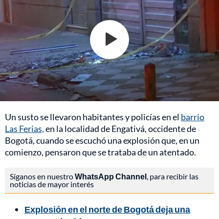
Un susto se llevaron habitantes y policías en el
barrio
Las Ferias,
en la localidad de Engativá, occidente de
Bogotá, cuando se escuchó una explosión que, en un
comienzo, pensaron que se trataba de un atentado.
Síganos en nuestro
WhatsApp Channel
, para recibir las
noticias de mayor interés
Explosión en el norte de Bogotá deja una