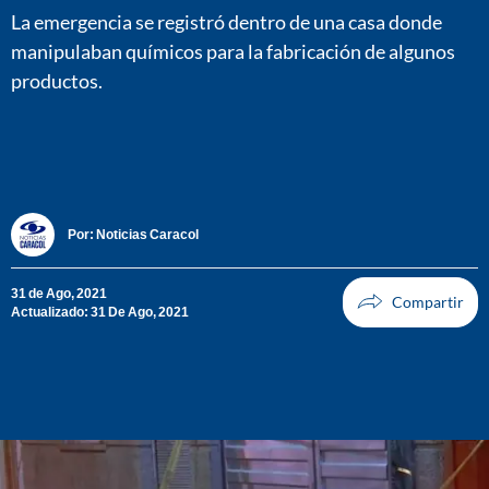
La emergencia se registró dentro de una casa donde
manipulaban químicos para la fabricación de algunos
productos.
Por:
Noticias Caracol
31 de Ago, 2021
Actualizado: 31 De Ago, 2021