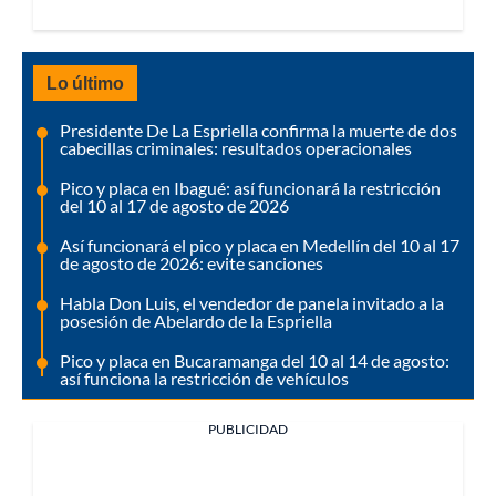
Lo último
Presidente De La Espriella confirma la muerte de dos
cabecillas criminales: resultados operacionales
Pico y placa en Ibagué: así funcionará la restricción
del 10 al 17 de agosto de 2026
Así funcionará el pico y placa en Medellín del 10 al 17
de agosto de 2026: evite sanciones
Habla Don Luis, el vendedor de panela invitado a la
posesión de Abelardo de la Espriella
Pico y placa en Bucaramanga del 10 al 14 de agosto:
así funciona la restricción de vehículos
PUBLICIDAD