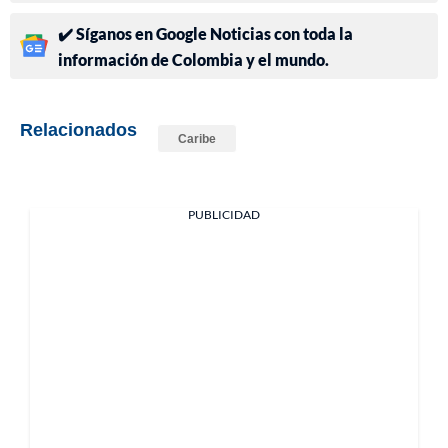
✔️ Síganos en Google Noticias con toda la
información de Colombia y el mundo.
Relacionados
Caribe
PUBLICIDAD