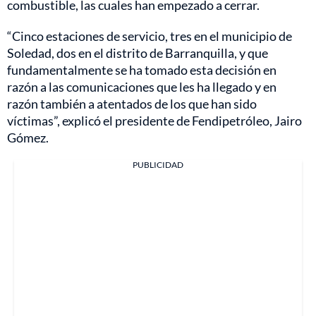
combustible, las cuales han empezado a cerrar.
“Cinco estaciones de servicio, tres en el municipio de
Soledad, dos en el distrito de Barranquilla, y que
fundamentalmente se ha tomado esta decisión en
razón a las comunicaciones que les ha llegado y en
razón también a atentados de los que han sido
víctimas”, explicó el presidente de Fendipetróleo, Jairo
Gómez.
PUBLICIDAD