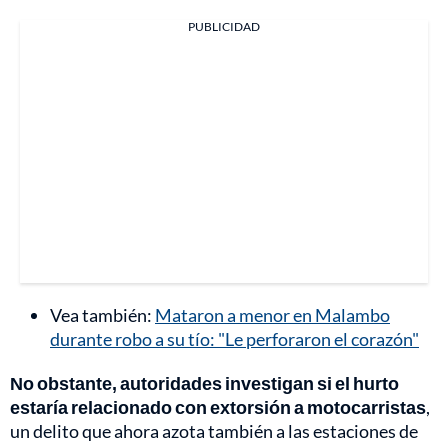
PUBLICIDAD
Vea también:
Mataron a menor en Malambo
durante robo a su tío: "Le perforaron el corazón"
No obstante, autoridades investigan si el hurto
estaría relacionado con extorsión a motocarristas
,
un delito que ahora azota también a las estaciones de