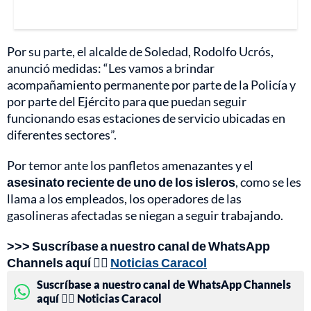
Por su parte, el alcalde de Soledad, Rodolfo Ucrós,
anunció medidas: “Les vamos a brindar
acompañamiento permanente por parte de la Policía y
por parte del Ejército para que puedan seguir
funcionando esas estaciones de servicio ubicadas en
diferentes sectores”.
Por temor ante los panfletos amenazantes y el
asesinato reciente de uno de los isleros
, como se les
llama a los empleados, los operadores de las
gasolineras afectadas se niegan a seguir trabajando.
>>> Suscríbase a nuestro canal de WhatsApp
Channels aquí 👉🏻
Noticias Caracol
Suscríbase a nuestro canal de WhatsApp Channels
aquí 👉🏻 Noticias Caracol